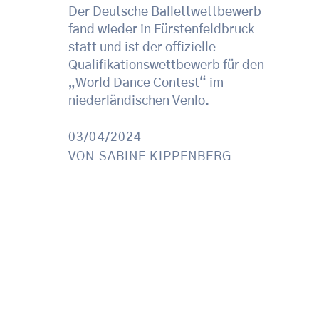
Der Deutsche Ballettwettbewerb
fand wieder in Fürstenfeldbruck
statt und ist der offizielle
Qualifikationswettbewerb für den
„World Dance Contest“ im
niederländischen Venlo.
03/04/2024
VON
SABINE KIPPENBERG