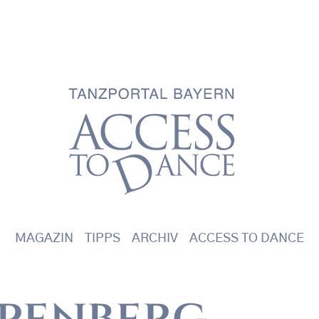
Main navigation
MAGAZIN
TIPPS
ARCHIV
ACCESS TO DANCE
ppenberg