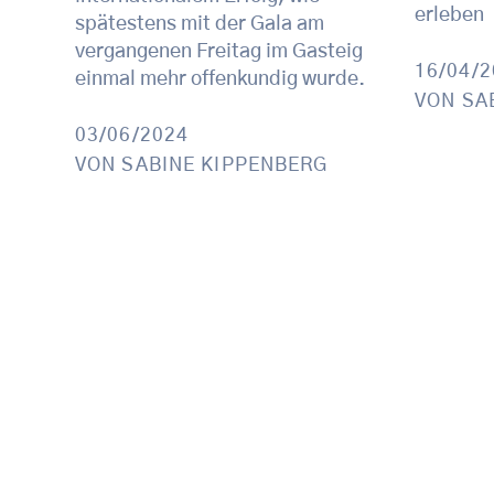
erleben
spätestens mit der Gala am
vergangenen Freitag im Gasteig
16/04/
einmal mehr offenkundig wurde.
VON
SA
03/06/2024
VON
SABINE KIPPENBERG