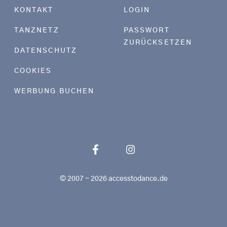
KONTAKT
LOGIN
TANZNETZ
PASSWORT
ZURÜCKSETZEN
DATENSCHUTZ
COOKIES
WERBUNG BUCHEN
© 2007 - 2026 accesstodance.de