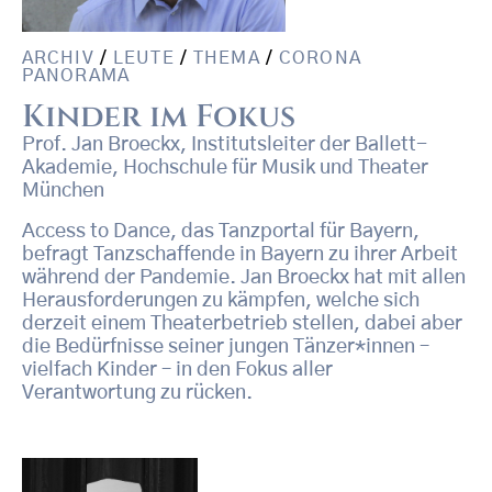
ARCHIV
/
LEUTE
/
THEMA
/
CORONA
PANORAMA
Kinder im Fokus
Prof. Jan Broeckx, Institutsleiter der Ballett-
Akademie, Hochschule für Musik und Theater
München
Access to Dance, das Tanzportal für Bayern,
befragt Tanzschaffende in Bayern zu ihrer Arbeit
während der Pandemie. Jan Broeckx hat mit allen
Herausforderungen zu kämpfen, welche sich
derzeit einem Theaterbetrieb stellen, dabei aber
die Bedürfnisse seiner jungen Tänzer*innen –
vielfach Kinder – in den Fokus aller
Verantwortung zu rücken.