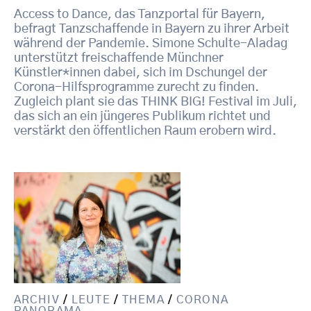
Access to Dance, das Tanzportal für Bayern,
befragt Tanzschaffende in Bayern zu ihrer Arbeit
während der Pandemie. Simone Schulte-Aladag
unterstützt freischaffende Münchner
Künstler*innen dabei, sich im Dschungel der
Corona-Hilfsprogramme zurecht zu finden.
Zugleich plant sie das THINK BIG! Festival im Juli,
das sich an ein jüngeres Publikum richtet und
verstärkt den öffentlichen Raum erobern wird.
ARCHIV
/
LEUTE
/
THEMA
/
CORONA