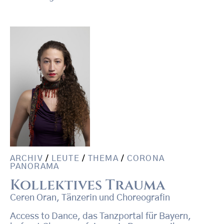
ARCHIV
/
LEUTE
/
THEMA
/
CORONA
PANORAMA
Kollektives Trauma
Ceren Oran, Tänzerin und Choreografin
Access to Dance, das Tanzportal für Bayern,