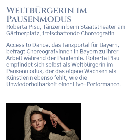
Weltbürgerin im
Pausenmodus
Roberta Pisu, Tänzerin beim Staatstheater am
Gärtnerplatz, freischaffende Choreografin
Access to Dance, das Tanzportal für Bayern,
befragt Choreograf*innen in Bayern zu ihrer
Arbeit während der Pandemie. Roberta Pisu
empfindet sich selbst als Weltbürgerin im
Pausenmodus, der das eigene Wachsen als
Künstlerin ebenso fehlt, wie die
Unwiederholbarkeit einer Live-Performance.