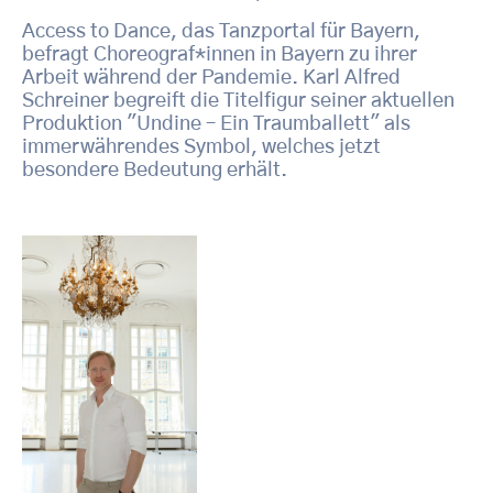
Access to Dance, das Tanzportal für Bayern,
befragt Choreograf*innen in Bayern zu ihrer
Arbeit während der Pandemie. Karl Alfred
Schreiner begreift die Titelfigur seiner aktuellen
Produktion "Undine – Ein Traumballett" als
immerwährendes Symbol, welches jetzt
besondere Bedeutung erhält.