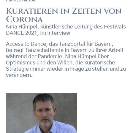
PANORAMA
Kuratieren in Zeiten von
Corona
Nina Hümpel, künstlerische Leitung des Festivals
DANCE 2021, im Interview
Access to Dance, das Tanzportal für Bayern,
befragt Tanzschaffende in Bayern zu ihrer Arbeit
während der Pandemie. Nina Hümpel über
Optimismus und den Willen, die kuratorische
Strategie immer wieder in Frage zu stellen und zu
verändern.