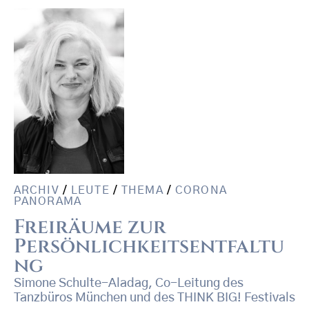
ARCHIV
/
LEUTE
/
THEMA
/
CORONA
PANORAMA
Freiräume zur
Persönlichkeitsentfaltu
ng
Simone Schulte-Aladag, Co-Leitung des
Tanzbüros München und des THINK BIG! Festivals