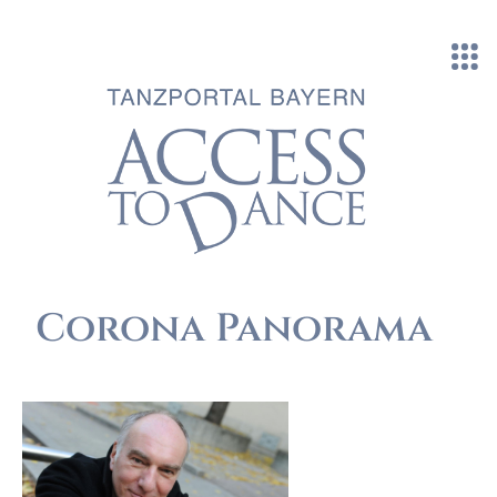
Direkt zum Inhalt
Corona Panorama