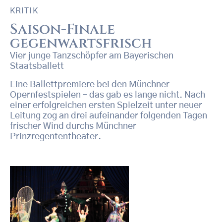
KRITIK
Saison-Finale
gegenwartsfrisch
Vier junge Tanzschöpfer am Bayerischen
Staatsballett
Eine Ballettpremiere bei den Münchner
Opernfestspielen – das gab es lange nicht. Nach
einer erfolgreichen ersten Spielzeit unter neuer
Leitung zog an drei aufeinander folgenden Tagen
frischer Wind durchs Münchner
Prinzregententheater.