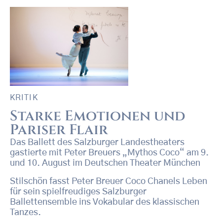
KRITIK
Starke Emotionen und
Pariser Flair
Das Ballett des Salzburger Landestheaters
gastierte mit Peter Breuers „Mythos Coco“ am 9.
und 10. August im Deutschen Theater München
Stilschön fasst Peter Breuer Coco Chanels Leben
für sein spielfreudiges Salzburger
Ballettensemble ins Vokabular des klassischen
Tanzes.