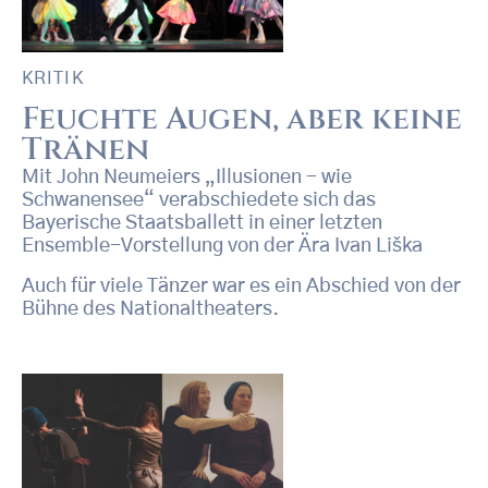
KRITIK
Feuchte Augen, aber keine
Tränen
Mit John Neumeiers „Illusionen - wie
Schwanensee“ verabschiedete sich das
Bayerische Staatsballett in einer letzten
Ensemble-Vorstellung von der Ära Ivan Liška
Auch für viele Tänzer war es ein Abschied von der
Bühne des Nationaltheaters.