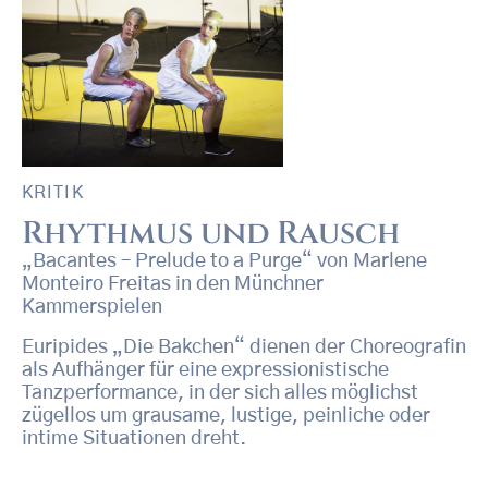
KRITIK
Rhythmus und Rausch
„Bacantes – Prelude to a Purge“ von Marlene
Monteiro Freitas in den Münchner
Kammerspielen
Euripides „Die Bakchen“ dienen der Choreografin
als Aufhänger für eine expressionistische
Tanzperformance, in der sich alles möglichst
zügellos um grausame, lustige, peinliche oder
intime Situationen dreht.