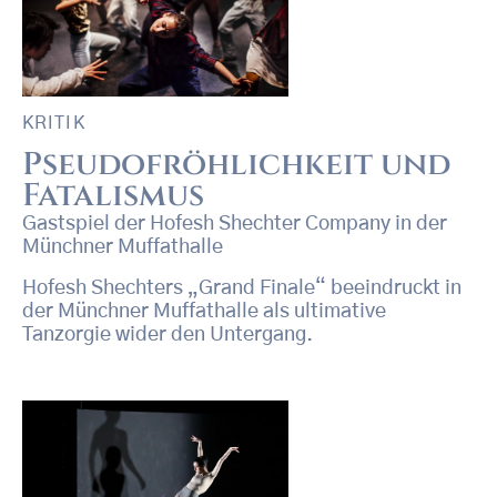
KRITIK
Pseudofröhlichkeit und
Fatalismus
Gastspiel der Hofesh Shechter Company in der
Münchner Muffathalle
Hofesh Shechters „Grand Finale“ beeindruckt in
der Münchner Muffathalle als ultimative
Tanzorgie wider den Untergang.