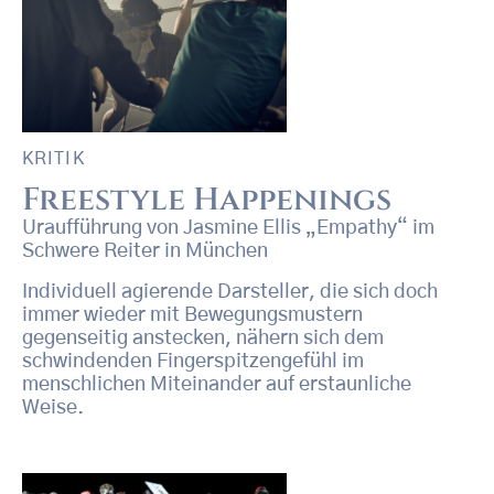
KRITIK
Freestyle Happenings
Uraufführung von Jasmine Ellis „Empathy“ im
Schwere Reiter in München
Individuell agierende Darsteller, die sich doch
immer wieder mit Bewegungsmustern
gegenseitig anstecken, nähern sich dem
schwindenden Fingerspitzengefühl im
menschlichen Miteinander auf erstaunliche
Weise.