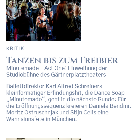
KRITIK
Tanzen bis zum Freibier
Minutemade - Act One: Einweihung der
Studiobühne des Gärtnerplatztheaters
Ballettdirektor Karl Alfred Schreiners
kleinformatiger Erfindungshit, die Dance Soap
„Minutemade“, geht in die nächste Runde: Für
die Eröffnungssequenz kreieren Daniela Bendini,
Moritz Ostruschnjak und Stijn Celis eine
Wahnsinnsfete in München.