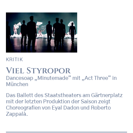
KRITIK
Viel Styropor
Dancesoap „Minutemade“ mit „Act Three“ in
München
Das Ballett des Staatstheaters am Gärtnerplatz
mit der letzten Produktion der Saison zeigt
Choreografien von Eyal Dadon und Roberto
Zappalà.