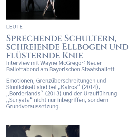
LEUTE
Sprechende Schultern,
schreiende Ellbogen und
flüsternde Knie
Interview mit Wayne McGregor: Neuer
Ballettabend am Bayerischen Staatsballett
Emotionen, Grenzüberschreitungen und
Sinnlichkeit sind bei „Kairos“ (2014),
„Borderlands“ (2013) und der Uraufführung
„Sunyata“ nicht nur inbegriffen, sondern
Grundvoraussetzung.