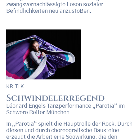
zwangsvernachlässigte Lesen sozialer
Befindlichkeiten neu anzustoßen.
KRITIK
Schwindelerregend
Léonard Engels Tanzperformance „Parotia“ im
Schwere Reiter München
In „Parotia“ spielt die Hauptrolle der Rock. Durch
diesen und durch choreografische Bausteine
erzeugt die Arbeit eine Sogwirkung, die den