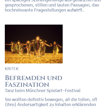
ein spaßiges Szenengemenge aus getanzten und
gesprochenen, stillen und lauten Passagen, das
hochrelevante Fragestellungen aufwirft.
KRITIK
Befremden und
Faszination
Tanz beim Münchner Spielart-Festival
Sie wollten definitiv bewegen, all die tollen, oft
(ihre) Andersartigkeit zu Inhalten erklärenden