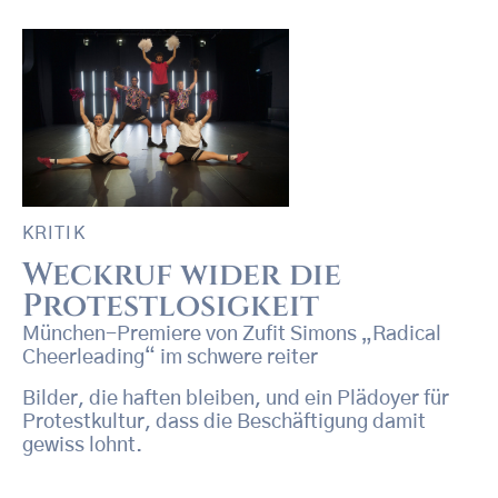
KRITIK
Weckruf wider die
Protestlosigkeit
München-Premiere von Zufit Simons „Radical
Cheerleading“ im schwere reiter
Bilder, die haften bleiben, und ein Plädoyer für
Protestkultur, dass die Beschäftigung damit
gewiss lohnt.