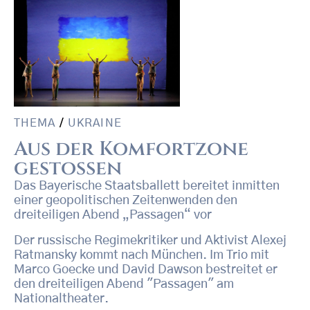
THEMA
/
UKRAINE
Aus der Komfortzone
gestoßen
Das Bayerische Staatsballett bereitet inmitten
einer geopolitischen Zeitenwenden den
dreiteiligen Abend „Passagen“ vor
Der russische Regimekritiker und Aktivist Alexej
Ratmansky kommt nach München. Im Trio mit
Marco Goecke und David Dawson bestreitet er
den dreiteiligen Abend "Passagen" am
Nationaltheater.