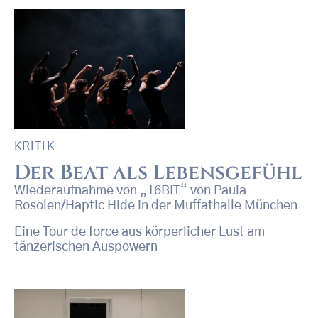
KRITIK
Der Beat als Lebensgefühl
Wiederaufnahme von „16BIT“ von Paula
Rosolen/Haptic Hide in der Muffathalle München
Eine Tour de force aus körperlicher Lust am
tänzerischen Auspowern