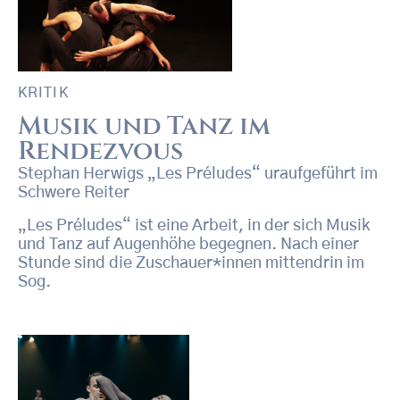
KRITIK
Musik und Tanz im
Rendezvous
Stephan Herwigs „Les Préludes“ uraufgeführt im
Schwere Reiter
„Les Préludes“ ist eine Arbeit, in der sich Musik
und Tanz auf Augenhöhe begegnen. Nach einer
Stunde sind die Zuschauer*innen mittendrin im
Sog.