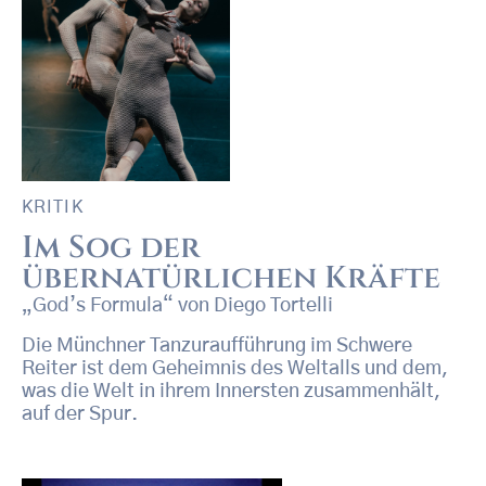
KRITIK
Im Sog der
übernatürlichen Kräfte
„God’s Formula“ von Diego Tortelli
Die Münchner Tanzuraufführung im Schwere
Reiter ist dem Geheimnis des Weltalls und dem,
was die Welt in ihrem Innersten zusammenhält,
auf der Spur.