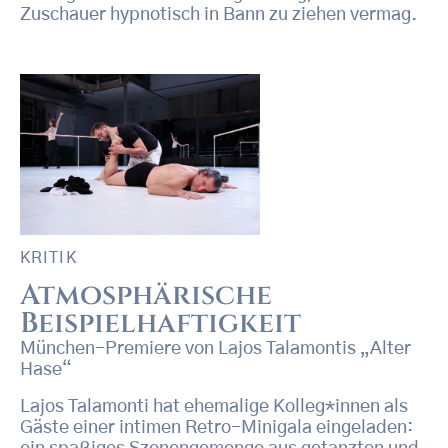
Zuschauer hypnotisch in Bann zu ziehen vermag.
KRITIK
Atmosphärische
Beispielhaftigkeit
München-Premiere von Lajos Talamontis „Alter
Hase“
Lajos Talamonti hat ehemalige Kolleg*innen als
Gäste einer intimen Retro-Minigala eingeladen: