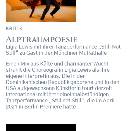
KRITIK
Alptraumpoesie
Ligia Lewis mit ihrer Tanzperformance „Still Not
Still“ zu Gast in der Münchner Muffathalle
Einen Mix aus Kälte und charmanter Wucht
strahlt die Choreografin Ligia Lewis als ihre
eigene Interpretin aus. Die in der
Dominikanischen Republik geborene und in den
USA aufgewachsene Künstlerin tourt derzeit
international mit ihrer eineinhalbstündigen
Tanzperformance „Still not Still“, die im April
2021 in Berlin Premiere hatte.