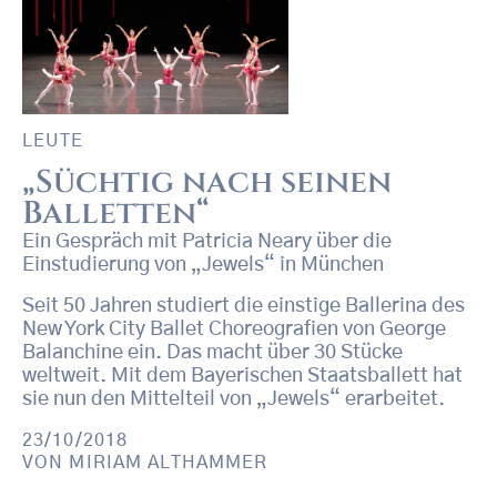
LEUTE
„Süchtig nach seinen
Balletten“
Ein Gespräch mit Patricia Neary über die
Einstudierung von „Jewels“ in München
Seit 50 Jahren studiert die einstige Ballerina des
New York City Ballet Choreografien von George
Balanchine ein. Das macht über 30 Stücke
weltweit. Mit dem Bayerischen Staatsballett hat
sie nun den Mittelteil von „Jewels“ erarbeitet.
23/10/2018
VON
MIRIAM ALTHAMMER