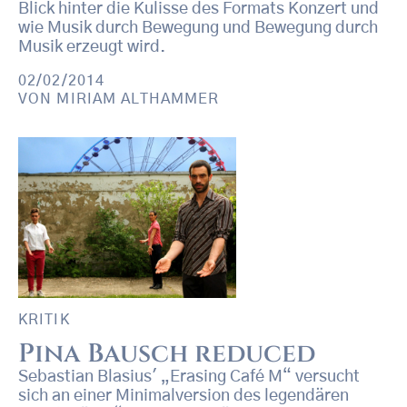
Blick hinter die Kulisse des Formats Konzert und
wie Musik durch Bewegung und Bewegung durch
Musik erzeugt wird.
02/02/2014
VON
MIRIAM ALTHAMMER
KRITIK
Pina Bausch reduced
Sebastian Blasius' „Erasing Café M“ versucht
sich an einer Minimalversion des legendären