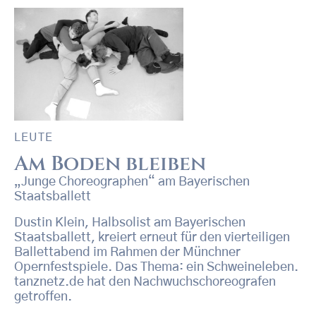
LEUTE
Am Boden bleiben
„Junge Choreographen“ am Bayerischen
Staatsballett
Dustin Klein, Halbsolist am Bayerischen
Staatsballett, kreiert erneut für den vierteiligen
Ballettabend im Rahmen der Münchner
Opernfestspiele. Das Thema: ein Schweineleben.
tanznetz.de hat den Nachwuchschoreografen
getroffen.