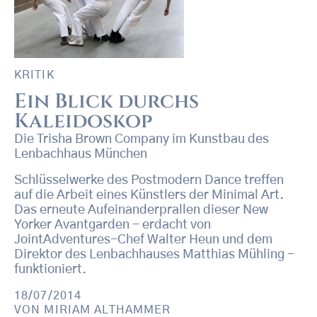
KRITIK
Ein Blick durchs
Kaleidoskop
Die Trisha Brown Company im Kunstbau des
Lenbachhaus München
Schlüsselwerke des Postmodern Dance treffen
auf die Arbeit eines Künstlers der Minimal Art.
Das erneute Aufeinanderprallen dieser New
Yorker Avantgarden - erdacht von
JointAdventures-Chef Walter Heun und dem
Direktor des Lenbachhauses Matthias Mühling -
funktioniert.
18/07/2014
VON
MIRIAM ALTHAMMER