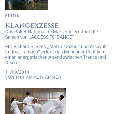
KRITIK
Klangexzesse
Das Ballet National de Marseille eröffnet die
Saison von „ACCESS TO DANCE“
Mit Richard Siegals „Metric Dozen“ und Yasuyuki
Endos „Tamago“ erlebt das Münchner Publikum
einen energetischen Abend zwischen Trance und
Disco.
11/09/2014
VON
MIRIAM ALTHAMMER