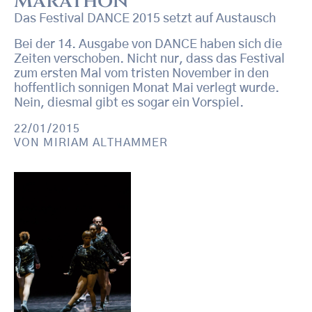
Marathon
Das Festival DANCE 2015 setzt auf Austausch
Bei der 14. Ausgabe von DANCE haben sich die
Zeiten verschoben. Nicht nur, dass das Festival
zum ersten Mal vom tristen November in den
hoffentlich sonnigen Monat Mai verlegt wurde.
Nein, diesmal gibt es sogar ein Vorspiel.
22/01/2015
VON
MIRIAM ALTHAMMER