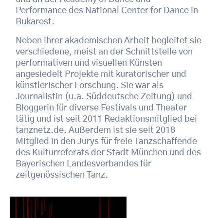
Performance des National Center for Dance in
Bukarest.
Neben ihrer akademischen Arbeit begleitet sie
verschiedene, meist an der Schnittstelle von
performativen und visuellen Künsten
angesiedelt Projekte mit kuratorischer und
künstlerischer Forschung. Sie war als
Journalistin (u.a. Süddeutsche Zeitung) und
Bloggerin für diverse Festivals und Theater
tätig und ist seit 2011 Redaktionsmitglied bei
tanznetz.de. Außerdem ist sie seit 2018
Mitglied in den Jurys für freie Tanzschaffende
des Kulturreferats der Stadt München und des
Bayerischen Landesverbandes für
zeitgenössischen Tanz.