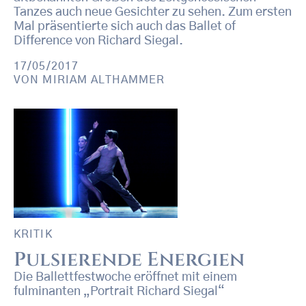
Tanzes auch neue Gesichter zu sehen. Zum ersten
Mal präsentierte sich auch das Ballet of
Difference von Richard Siegal.
17/05/2017
VON
MIRIAM ALTHAMMER
KRITIK
Pulsierende Energien
Die Ballettfestwoche eröffnet mit einem
fulminanten „Portrait Richard Siegal“