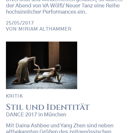
der Abend von VA Wölfl/ Neuer Tanz eine Reihe
hochsinnlicher Performances ein.
25/05/2017
VON
MIRIAM ALTHAMMER
KRITIK
Stil und Identität
DANCE 2017 in München
Mit Daina Ashbee und Yang Zhen sind neben
altbekannten Größen des zeitgenössischen