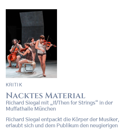
KRITIK
Nacktes Material
Richard Siegal mit „If/Then for Strings“ in der
Muffathalle München
Richard Siegal entpackt die Körper der Musiker,
erlaubt sich und dem Publikum den neugierigen