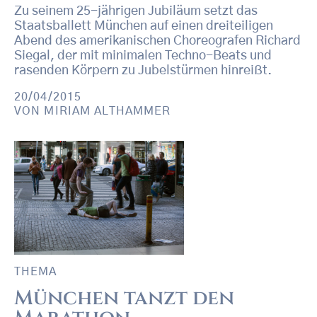
Zu seinem 25-jährigen Jubiläum setzt das
Staatsballett München auf einen dreiteiligen
Abend des amerikanischen Choreografen Richard
Siegal, der mit minimalen Techno-Beats und
rasenden Körpern zu Jubelstürmen hinreißt.
20/04/2015
VON
MIRIAM ALTHAMMER
THEMA
München tanzt den