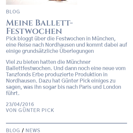
BLOG
Meine Ballett-
Festwochen
Pick bloggt über die Festwochen in München,
eine Reise nach Nordhausen und kommt dabei auf
einige grundsätzliche Überlegungen
Viel zu bieten hatten die Münchner
Ballettfestwochen. Und dann noch eine neue vom
Tanzfonds Erbe produzierte Produktion in
Nordhausen. Dazu hat Günter Pick einiges zu
sagen, was ihn sogar bis nach Paris und London
führt.
23/04/2016
VON
GÜNTER PICK
BLOG
/
NEWS