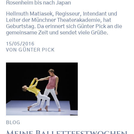
Rosenheim bis nach Japan
Hellmuth Matiasek, Regisseur, Intendant und
Leiter der Münchner Theaterakademie, hat
Geburtstag. Da erinnert sich Günter Pick an die
gemeinsame Zeit und sendet viele Grüße.
15/05/2016
VON
GÜNTER PICK
BLOG
Meine Ballettfestwochen