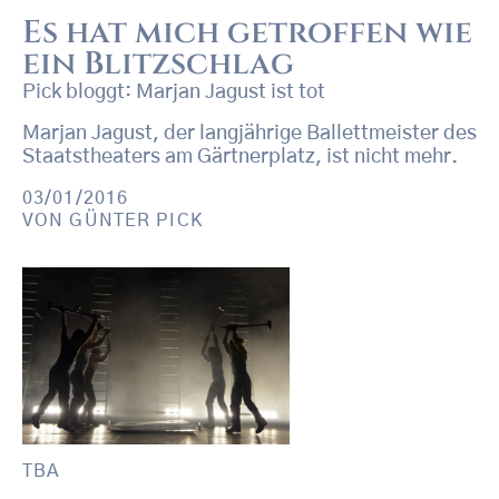
Es hat mich getroffen wie
ein Blitzschlag
Pick bloggt: Marjan Jagust ist tot
Marjan Jagust, der langjährige Ballettmeister des
Staatstheaters am Gärtnerplatz, ist nicht mehr.
03/01/2016
VON
GÜNTER PICK
TBA