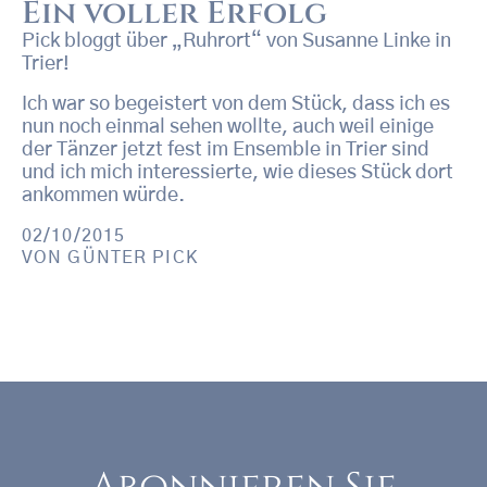
Ein voller Erfolg
Pick bloggt über „Ruhrort“ von Susanne Linke in
Trier!
Ich war so begeistert von dem Stück, dass ich es
nun noch einmal sehen wollte, auch weil einige
der Tänzer jetzt fest im Ensemble in Trier sind
und ich mich interessierte, wie dieses Stück dort
ankommen würde.
02/10/2015
VON
GÜNTER PICK