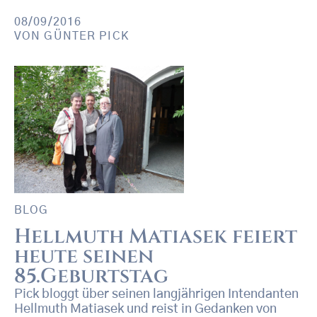
08/09/2016
VON
GÜNTER PICK
BLOG
Hellmuth Matiasek feiert
heute seinen
85.Geburtstag
Pick bloggt über seinen langjährigen Intendanten
Hellmuth Matiasek und reist in Gedanken von