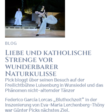
BLOG
Liebe und katholische
Strenge vor
wunderbarer
Naturkulisse
Pick bloggt über seinen Besuch auf der
Freilichtbühne Luisenburg in Wunsiedel und das
Phänomen nicht-alternder Tänzer
Federico García Lorcas „Bluthochzeit“ in der
Inszenierung von Eva-Maria Lerchenberg-Thöny
war Günter Picks nächstes Ziel.