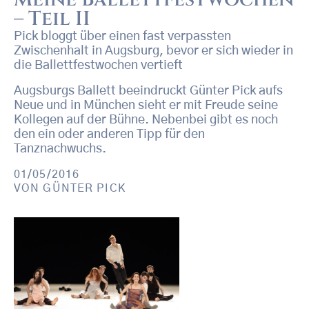
– Teil II
Pick bloggt über einen fast verpassten
Zwischenhalt in Augsburg, bevor er sich wieder in
die Ballettfestwochen vertieft
Augsburgs Ballett beeindruckt Günter Pick aufs
Neue und in München sieht er mit Freude seine
Kollegen auf der Bühne. Nebenbei gibt es noch
den ein oder anderen Tipp für den
Tanznachwuchs.
01/05/2016
VON
GÜNTER PICK