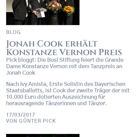
BLOG
Jonah Cook erhält
Konstanze Vernon Preis
Pick bloggt: Die Bosl Stiftung feiert die Grande
Dame Konstanze Vernon mit dem Tanzpreis an
Jonah Cook
Nach Ivy Amista, Erste Solistin des Bayerischen
Staatsballetts, ist Cook der zweite Träger der mit
10.000 Euro dotierten Auszeichnung für
herausragende Tänzerinnen und Tänzer.
17/03/2017
VON
GÜNTER PICK