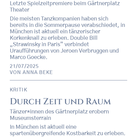
Letzte Spielzeitpremiere beim Gärtnerplatz
Theater
Die meisten Tanzkompanien haben sich
bereits in die Sommerpause verabschiedet, in
München ist aktuell ein tänzerischer
Korkenknall zu erleben. Double Bill
„Strawinsky in Paris“ verbindet
Uraufführungen von Jeroen Verbruggen und
Marco Goecke.
21/07/2025
VON
ANNA BEKE
KRITIK
Durch Zeit und Raum
Tänzer*innen des Gärtnerplatz erobern
Museumsterrain
In München ist aktuell eine
spartenübergreifende Kostbarkeit zu erleben.