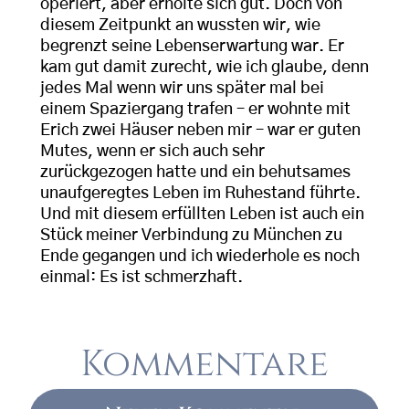
operiert, aber erholte sich gut. Doch von
diesem Zeitpunkt an wussten wir, wie
begrenzt seine Lebenserwartung war. Er
kam gut damit zurecht, wie ich glaube, denn
jedes Mal wenn wir uns später mal bei
einem Spaziergang trafen – er wohnte mit
Erich zwei Häuser neben mir – war er guten
Mutes, wenn er sich auch sehr
zurückgezogen hatte und ein behutsames
unaufgeregtes Leben im Ruhestand führte.
Und mit diesem erfüllten Leben ist auch ein
Stück meiner Verbindung zu München zu
Ende gegangen und ich wiederhole es noch
einmal: Es ist schmerzhaft.
Kommentare