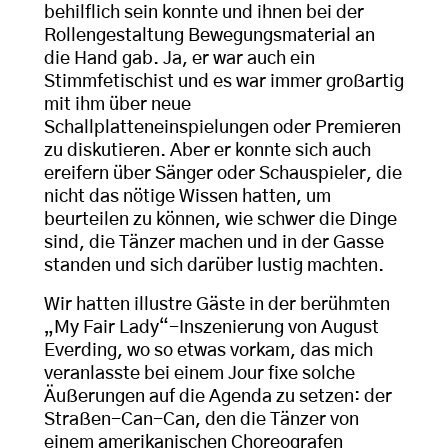
behilflich sein konnte und ihnen bei der
Rollengestaltung Bewegungsmaterial an
die Hand gab. Ja, er war auch ein
Stimmfetischist und es war immer großartig
mit ihm über neue
Schallplatteneinspielungen oder Premieren
zu diskutieren. Aber er konnte sich auch
ereifern über Sänger oder Schauspieler, die
nicht das nötige Wissen hatten, um
beurteilen zu können, wie schwer die Dinge
sind, die Tänzer machen und in der Gasse
standen und sich darüber lustig machten.
Wir hatten illustre Gäste in der berühmten
„My Fair Lady“-Inszenierung von August
Everding, wo so etwas vorkam, das mich
veranlasste bei einem Jour fixe solche
Äußerungen auf die Agenda zu setzen: der
Straßen-Can-Can, den die Tänzer von
einem amerikanischen Choreografen