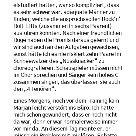
eistudiert hatten, war so kompliziert, dass
es sehr schwer war, adäquate Männer zu
finden, welche die anspruchsvollen Rock'n'
Roll-Lifts (zusammen in sechs Paaren!)
ausführen konnten. Nach einer freundlichen
Rüge haben die Promis daraus gelernt und
wir sind auch an den Aufgaben gewachsen,
sonst hätte ich es nie riskiert zehn Paare im
Schneewalzer des „Nussknacker“ zu
choreografieren. Schauspieler müssen nicht
im Chor sprechen und Sänger kein hohes C
zusammen singen, das überlassen sie auch
den „4 Tenören“.
Eines Morgens, noch vor dem Training kam
Marjan leicht verstört ins Büro. Ich hatte
mich schon gewundert, dass er noch nicht
da war, denn er war normalerweise immer
vor mir da. An diesem Tag meinte er, er