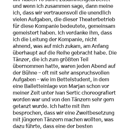
und wenn ich zusammen sage, dann meine
ich, dass wir vertrauensvoll die unendlich
vielen Aufgaben, die dieser Theaterbetrieb
für diese Kompanie bedeutete, gemeinsam
gemeistert haben. Ich verdanke ihm, dass
ich die Leitung der Kompanie, nicht
ahnend, was auf mich zukam, am Anfang
überhaupt auf die Reihe gebracht habe. Die
Tänzer, die ich zum größten Teil
übernommen hatte, waren jeden Abend auf
der Bühne – oft mit sehr anspruchsvollen
Aufgaben – wie im Bettelstudent, in dem
eine Balletteinlage von Marjan schon vor
meiner Zeit unter Ivan Sertic choreografiert
worden war und von den Tänzern sehr gern
getanzt wurde. Ich hatte mit ihm
besprochen, dass wir eine Zweitbesetzung
mit jüngeren Tänzern machen wollten, was
dazu führte, dass eine der besten