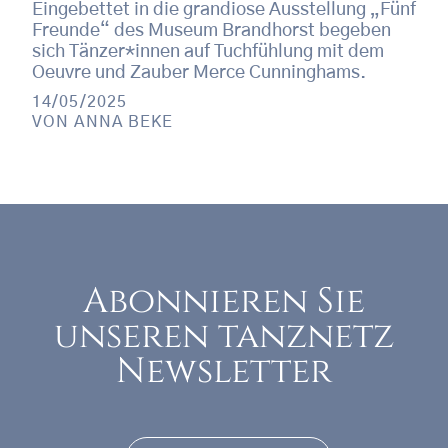
Eingebettet in die grandiose Ausstellung „Fünf
Freunde“ des Museum Brandhorst begeben
sich Tänzer*innen auf Tuchfühlung mit dem
Oeuvre und Zauber Merce Cunninghams.
14/05/2025
VON
ANNA BEKE
Abonnieren Sie
unseren tanznetz
Newsletter