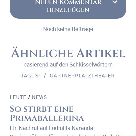
Neuen Kommentar
hinzufügen
Noch keine Beiträge
Ähnliche Artikel
basierend auf den Schlüsselwörtern
JAGUST
GÄRTNERPLATZTHEATER
LEUTE
/
NEWS
So stirbt eine
Primaballerina
Ein Nachruf auf Ludmilla Naranda