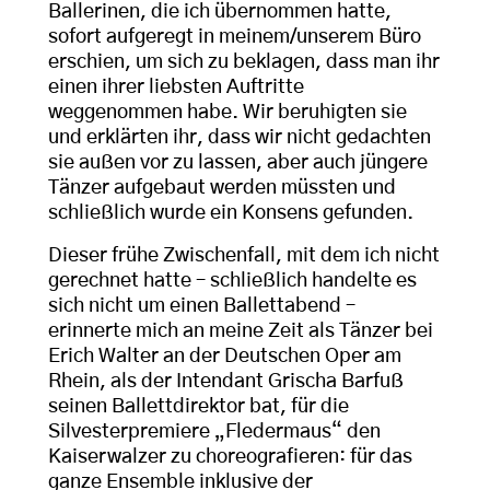
Ballerinen, die ich übernommen hatte,
sofort aufgeregt in meinem/unserem Büro
erschien, um sich zu beklagen, dass man ihr
einen ihrer liebsten Auftritte
weggenommen habe. Wir beruhigten sie
und erklärten ihr, dass wir nicht gedachten
sie außen vor zu lassen, aber auch jüngere
Tänzer aufgebaut werden müssten und
schließlich wurde ein Konsens gefunden.
Dieser frühe Zwischenfall, mit dem ich nicht
gerechnet hatte – schließlich handelte es
sich nicht um einen Ballettabend –
erinnerte mich an meine Zeit als Tänzer bei
Erich Walter an der Deutschen Oper am
Rhein, als der Intendant Grischa Barfuß
seinen Ballettdirektor bat, für die
Silvesterpremiere „Fledermaus“ den
Kaiserwalzer zu choreografieren: für das
ganze Ensemble inklusive der