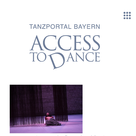
Direkt zum Inhalt