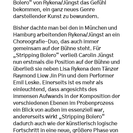
Bolero“ von Rykena/Jüngst das Gefühl
bekommen, ein ganz neues Genre
darstellender Kunst zu bewundern.
Bisher dachte man bei den in München und
Hamburg arbeitenden Rykena/Jüngst an ein
Choreografie-Duo, das auch immer
gemeinsam auf der Bühne steht. Für
„Stripping Bolero“ verließ Carolin Jüngst
nun erstmals die Position auf der Bühne und
überließ sie neben Lisa Rykena dem Tänzer
Raymond Liew Jin Pin und dem Performer
Emil Leske. Einerseits ist es mehr als
einleuchtend, dass angesichts des
immensen Aufwands in der Komposition der
verschiedenen Ebenen im Probenprozess
ein Blick von außen im essenziell war,
andererseits wirkt „Stripping Bolero“
dadurch auch wie der künstlerisch logische
Fortschritt in eine neue, größere Phase von