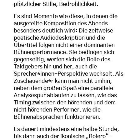
plötzlicher Stille, Bedrohlichkeit.
Es sind Momente wie diese, in denen die
ausgefeilte Komposition des Abends
besonders deutlich wird: Die zeitweise
poetische Audiodeskription und die
Übertitel folgen nicht einer dominanten
Bühnenperformance. Sie bedingen sich
gegenseitig, werfen sich die Rolle des
Taktgebers hin und her, auch die
Sprecher*innen-Perspektive wechselt. Als
Zuschauende*r kann man nicht umhin,
neben dem großen Spaß eine parallele
Analysespur ablaufen zu lassen, wie das
Timing zwischen den hörenden und dem
nicht hörenden Performer, wie die
Bühnenabsprachen funktionieren.
Es dauert mindestens eine halbe Stunde,
bis dann auch der ikonische „Bolero“-