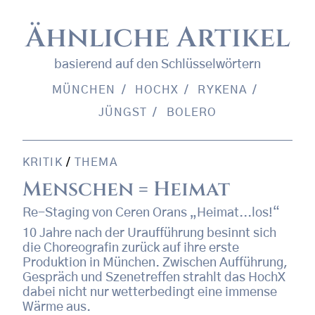
Ähnliche Artikel
basierend auf den Schlüsselwörtern
MÜNCHEN
HOCHX
RYKENA
JÜNGST
BOLERO
KRITIK
/
THEMA
Menschen = Heimat
Re-Staging von Ceren Orans „Heimat...los!“
10 Jahre nach der Uraufführung besinnt sich
die Choreografin zurück auf ihre erste
Produktion in München. Zwischen Aufführung,
Gespräch und Szenetreffen strahlt das HochX
dabei nicht nur wetterbedingt eine immense
Wärme aus.