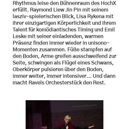
Rhythmus leise den Bühnenraum des HochX
erfüllt. Raymond Liew Jin Pin mit seinem
lasziv-spielerischen Blick, Lisa Rykena mit
ihrer einzigartigen Körperlichkeit und ihrem
Talent für komödiantisches Timing und Emil
Leske mit seiner einladenden, warmen
Präsenz finden immer wieder in unisono-
Momenten zusammen. Füße stampfen auf
den Boden, Arme greifen ausschweifend zur
Seite, schwingen als Flügel eines Schwans,
Oberkörper pulsieren über den Boden,
immer weiter, immer intensiver... Und dann
macht Ravels Orchesterstück den Rest.