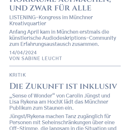
und zwar für alle
LISTENING-Kongress im Münchner
Kreativquartier
Anfang April kam in München erstmals die
künstlerische Audiodeskriptions-Community
zum Erfahrungsaustausch zusammen.
14/04/2024
VON
SABINE LEUCHT
KRITIK
Die Zukunft ist inklusiv
„Sense of Wonder“ von Carolin Jüngst und
Lisa Rykena am HochX lädt das Münchner
Publikum zum Staunen ein.
Jüngst/Rykena machen Tanz zugänglich für
Personen mit Seheinschränkungen über eine
Off-Stimme, die langsam in die Situation und