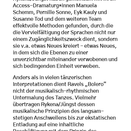
Access-Dramaturg*innen Manuela
Schemm, Pernille Sonne, Eyk Kauly und
Susanne Tod und dem weiteren Team
effektvolle Methoden gefunden, durch die
die Vervielfältigung der Sprachen nicht nur
einem Zugänglichkeitszweck dient, sondern
sie v.a. etwas Neues kreiert – etwas Neues,
in dem sich die Ebenen zu einer
unverzichtbar miteinander verwobenen und
sich bedingenden Einheit verweben.
Anders als in vielen tänzerischen
Interpretationen dient Ravels „Bolero“
nicht der musikalisch-rhythmischen
Untermalung des Tanzes. Vielmehr
übertragen Rykena/Jüngst dessen
musikalische Prinzipien des langsam-
stetigen Anschwellens bis zur ekstatischen
Entladung auf eine inhaltliche