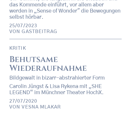
das Kommende einführt, vor allem aber
werden in „Sense of Wonder" die Bewegungen
selbst hörbar.
25/07/2023
VON
GASTBEITRAG
KRITIK
Behutsame
Wiederaufnahme
Bildgewalt in bizarr-abstrahierter Form
Carolin Jüngst & Lisa Rykena mit „SHE
LEGEND“ im Münchner Theater HochX.
27/07/2020
VON
VESNA MLAKAR