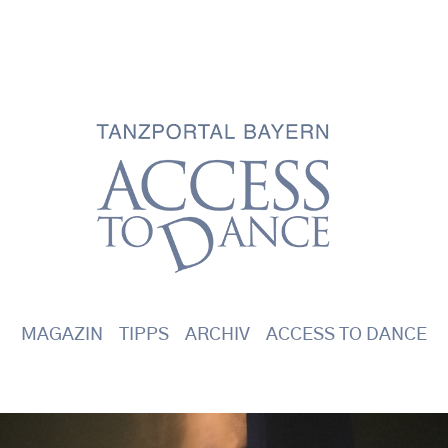
Main navigation
MAGAZIN
TIPPS
ARCHIV
ACCESS TO DANCE