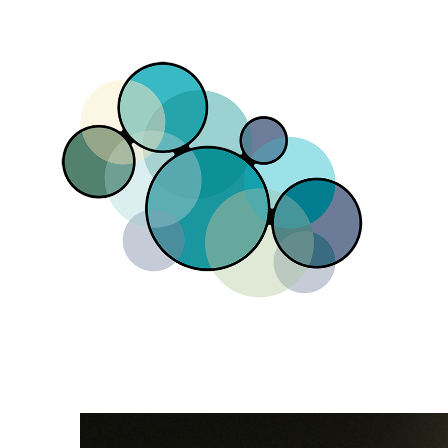
Direkt zum Inhalt