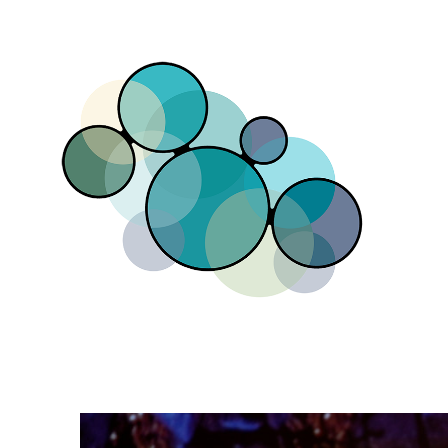
Direkt zum Inhalt