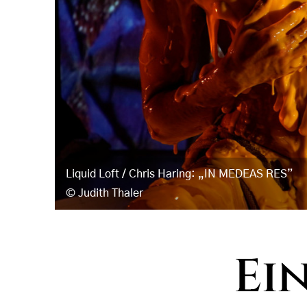
Liquid Loft / Chris Haring: „IN MEDEAS RES”
Judith Thaler
Ei