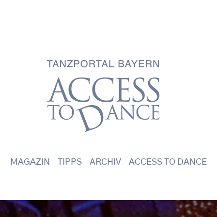
Main navigation
MAGAZIN
TIPPS
ARCHIV
ACCESS TO DANCE