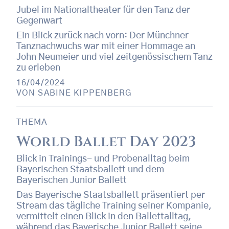
Jubel im Nationaltheater für den Tanz der
Gegenwart
Ein Blick zurück nach vorn: Der Münchner
Tanznachwuchs war mit einer Hommage an
John Neumeier und viel zeitgenössischem Tanz
zu erleben
16/04/2024
VON
SABINE KIPPENBERG
THEMA
World Ballet Day 2023
Blick in Trainings- und Probenalltag beim
Bayerischen Staatsballett und dem
Bayerischen Junior Ballett
Das Bayerische Staatsballett präsentiert per
Stream das tägliche Training seiner Kompanie,
vermittelt einen Blick in den Ballettalltag,
während das Bayerische Junior Ballett seine