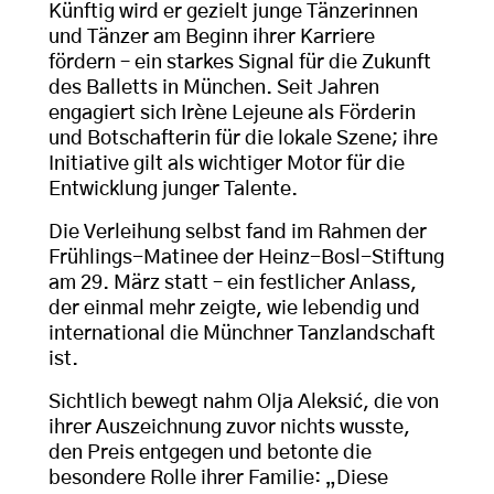
Künftig wird er gezielt junge Tänzerinnen
und Tänzer am Beginn ihrer Karriere
fördern – ein starkes Signal für die Zukunft
des Balletts in München. Seit Jahren
engagiert sich Irène Lejeune als Förderin
und Botschafterin für die lokale Szene; ihre
Initiative gilt als wichtiger Motor für die
Entwicklung junger Talente.
Die Verleihung selbst fand im Rahmen der
Frühlings-Matinee der Heinz-Bosl-Stiftung
am 29. März statt – ein festlicher Anlass,
der einmal mehr zeigte, wie lebendig und
international die Münchner Tanzlandschaft
ist.
Sichtlich bewegt nahm Olja Aleksić, die von
ihrer Auszeichnung zuvor nichts wusste,
den Preis entgegen und betonte die
besondere Rolle ihrer Familie: „Diese