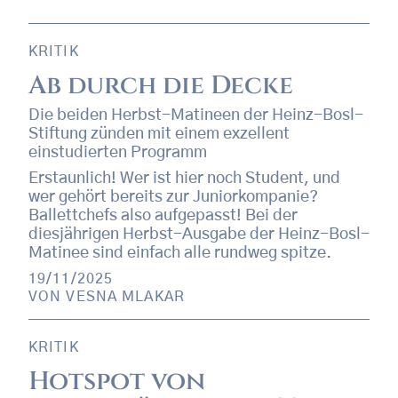
KRITIK
Ab durch die Decke
Die beiden Herbst-Matineen der Heinz-Bosl-
Stiftung zünden mit einem exzellent
einstudierten Programm
Erstaunlich! Wer ist hier noch Student, und
wer gehört bereits zur Juniorkompanie?
Ballettchefs also aufgepasst! Bei der
diesjährigen Herbst-Ausgabe der Heinz-Bosl-
Matinee sind einfach alle rundweg spitze.
19/11/2025
VON
VESNA MLAKAR
KRITIK
Hotspot von