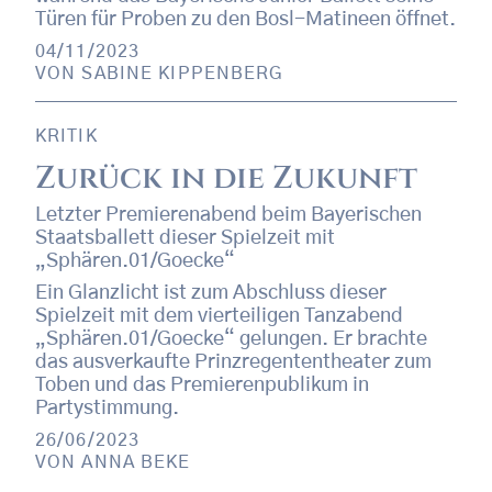
Türen für Proben zu den Bosl-Matineen öffnet.
04/11/2023
VON
SABINE KIPPENBERG
KRITIK
Zurück in die Zukunft
Letzter Premierenabend beim Bayerischen
Staatsballett dieser Spielzeit mit
„Sphären.01/Goecke“
Ein Glanzlicht ist zum Abschluss dieser
Spielzeit mit dem vierteiligen Tanzabend
„Sphären.01/Goecke“ gelungen. Er brachte
das ausverkaufte Prinzregententheater zum
Toben und das Premierenpublikum in
Partystimmung.
26/06/2023
VON
ANNA BEKE