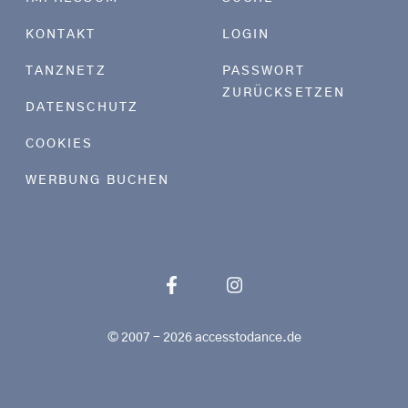
KONTAKT
LOGIN
TANZNETZ
PASSWORT
ZURÜCKSETZEN
DATENSCHUTZ
COOKIES
WERBUNG BUCHEN
© 2007 - 2026 accesstodance.de