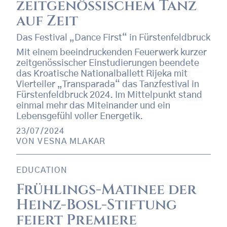
zeitgenössischem Tanz
auf Zeit
Das Festival „Dance First“ in Fürstenfeldbruck
Mit einem beeindruckenden Feuerwerk kurzer
zeitgenössischer Einstudierungen beendete
das Kroatische Nationalballett Rijeka mit
Vierteiler „Transparada“ das Tanzfestival in
Fürstenfeldbruck 2024. Im Mittelpunkt stand
einmal mehr das Miteinander und ein
Lebensgefühl voller Energetik.
23/07/2024
VON
VESNA MLAKAR
EDUCATION
Frühlings-Matinee der
Heinz-Bosl-Stiftung
feiert Premiere