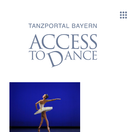
Direkt zum Inhalt