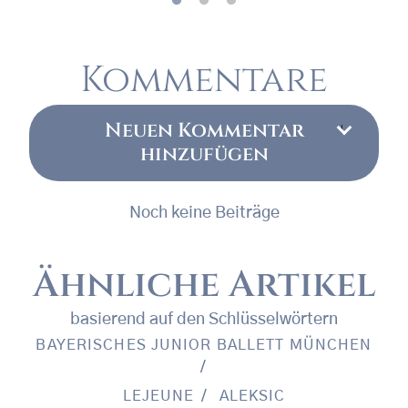
Kommentare
Neuen Kommentar
hinzufügen
Noch keine Beiträge
Ähnliche Artikel
basierend auf den Schlüsselwörtern
BAYERISCHES JUNIOR BALLETT MÜNCHEN
LEJEUNE
ALEKSIC