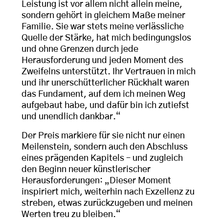
Leistung ist vor allem nicht allein meine,
sondern gehört in gleichem Maße meiner
Familie. Sie war stets meine verlässliche
Quelle der Stärke, hat mich bedingungslos
und ohne Grenzen durch jede
Herausforderung und jeden Moment des
Zweifelns unterstützt. Ihr Vertrauen in mich
und ihr unerschütterlicher Rückhalt waren
das Fundament, auf dem ich meinen Weg
aufgebaut habe, und dafür bin ich zutiefst
und unendlich dankbar.“
Der Preis markiere für sie nicht nur einen
Meilenstein, sondern auch den Abschluss
eines prägenden Kapitels – und zugleich
den Beginn neuer künstlerischer
Herausforderungen: „Dieser Moment
inspiriert mich, weiterhin nach Exzellenz zu
streben, etwas zurückzugeben und meinen
Werten treu zu bleiben.“