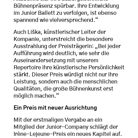
Bühnenpräsenz spürbar. Ihre Entwicklung
im Junior Ballett zu verfolgen, ist ebenso
spannend wie vielversprechend.“
Auch Liška, künstlerischer Leiter der
Kompanie, unterstreicht die besondere
Ausstrahlung der Preisträgerin: „Bei jeder
Aufführung wird deutlich, wie sehr die
Auseinandersetzung mit unserem
Repertoire ihre künstlerische Persönlichkeit
stärkt. Dieser Preis würdigt nicht nur ihre
Leistung, sondern auch die menschlichen
Qualitäten, die große Bühnenkunst erst
möglich machen.“
Ein Preis mit neuer Ausrichtung
Mit der erstmaligen Vergabe an ein
Mitglied der Junior-Company schlägt der
Irène-Lejeune-Preis ein neues Kapitel auf.