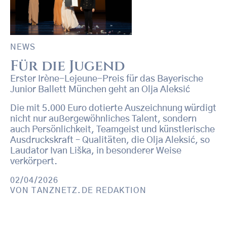
NEWS
Für die Jugend
Erster Irène-Lejeune-Preis für das Bayerische
Junior Ballett München geht an Olja Aleksić
Die mit 5.000 Euro dotierte Auszeichnung würdigt
nicht nur außergewöhnliches Talent, sondern
auch Persönlichkeit, Teamgeist und künstlerische
Ausdruckskraft – Qualitäten, die Olja Aleksić, so
Laudator Ivan Liška, in besonderer Weise
verkörpert.
02/04/2026
VON
TANZNETZ.DE REDAKTION