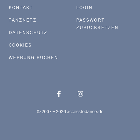
KONTAKT
LOGIN
TANZNETZ
PASSWORT
ZURÜCKSETZEN
DATENSCHUTZ
COOKIES
WERBUNG BUCHEN
© 2007 - 2026 accesstodance.de