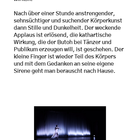
Nach über einer Stunde anstrengender,
sehnsüchtiger und suchender Körperkunst
dann Stille und Dunkelheit. Der weckende
Applaus ist erlösend, die kathartische
Wirkung, die der Butoh bei Tänzer und
Publikum erzeugen will, ist geschehen. Der
kleine Finger ist wieder Teil des Körpers
und mit dem Gedanken an seine eigene
Sirene geht man berauscht nach Hause.