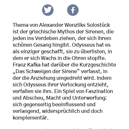
Thema von Alexander Wenzliks Solostück
ist der griechische Mythos der Sirenen, die
jeden ins Verdeben ziehen, der sich ihrem
schönen Gesang hingibt. Odysseus hat es
als einziger geschafft, sie zu überlisten, in
dem er sich Wachs in die Ohren stopfte.
Franz Kafka hat darüber die Kurzgeschichte
„Das Schweigen der Sirene“ verfasst, in
der die Anziehung umgedreht wird. Indem
sich Odysseus ihrer Verlockung entzieht,
verfallen sie ihm. Ein Spiel von Faszination
und Abscheu, Macht und Unterwerfung;
sich gegenseitig beeinflussend und
verlangend, widersprüchlich und doch
komplementär.