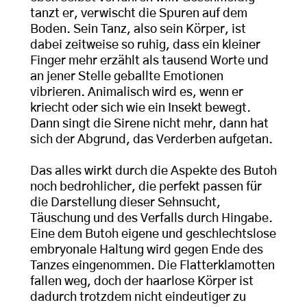
tanzt er, verwischt die Spuren auf dem
Boden. Sein Tanz, also sein Körper, ist
dabei zeitweise so ruhig, dass ein kleiner
Finger mehr erzählt als tausend Worte und
an jener Stelle geballte Emotionen
vibrieren. Animalisch wird es, wenn er
kriecht oder sich wie ein Insekt bewegt.
Dann singt die Sirene nicht mehr, dann hat
sich der Abgrund, das Verderben aufgetan.
Das alles wirkt durch die Aspekte des Butoh
noch bedrohlicher, die perfekt passen für
die Darstellung dieser Sehnsucht,
Täuschung und des Verfalls durch Hingabe.
Eine dem Butoh eigene und geschlechtslose
embryonale Haltung wird gegen Ende des
Tanzes eingenommen. Die Flatterklamotten
fallen weg, doch der haarlose Körper ist
dadurch trotzdem nicht eindeutiger zu