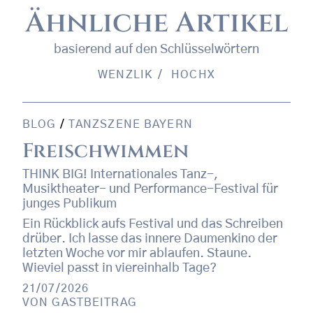
Ähnliche Artikel
basierend auf den Schlüsselwörtern
WENZLIK
HOCHX
BLOG
/
TANZSZENE BAYERN
Freischwimmen
THINK BIG! Internationales Tanz-,
Musiktheater- und Performance-Festival für
junges Publikum
Ein Rückblick aufs Festival und das Schreiben
drüber. Ich lasse das innere Daumenkino der
letzten Woche vor mir ablaufen. Staune.
Wieviel passt in viereinhalb Tage?
21/07/2026
VON
GASTBEITRAG