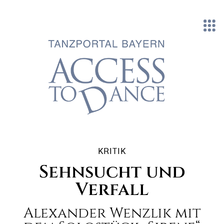
Direkt zum Inhalt
KRITIK
Sehnsucht und
Verfall
Alexander Wenzlik mit