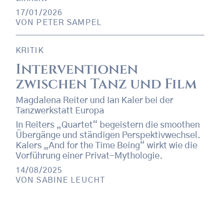
17/01/2026
VON
PETER SAMPEL
KRITIK
Interventionen
zwischen Tanz und Film
Magdalena Reiter und Ian Kaler bei der
Tanzwerkstatt Europa
In Reiters „Quartet“ begeistern die smoothen
Übergänge und ständigen Perspektivwechsel.
Kalers „And for the Time Being“ wirkt wie die
Vorführung einer Privat-Mythologie.
14/08/2025
VON
SABINE LEUCHT