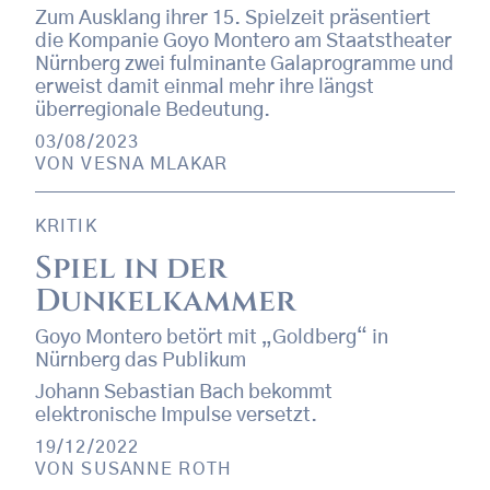
Zum Ausklang ihrer 15. Spielzeit präsentiert
die Kompanie Goyo Montero am Staatstheater
Nürnberg zwei fulminante Galaprogramme und
erweist damit einmal mehr ihre längst
überregionale Bedeutung.
03/08/2023
VON
VESNA MLAKAR
KRITIK
Spiel in der
Dunkelkammer
Goyo Montero betört mit „Goldberg“ in
Nürnberg das Publikum
Johann Sebastian Bach bekommt
elektronische Impulse versetzt.
19/12/2022
VON
SUSANNE ROTH