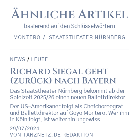
Ähnliche Artikel
basierend auf den Schlüsselwörtern
MONTERO
STAATSTHEATER NÜRNBERG
NEWS
/
LEUTE
Richard Siegal geht
(zurück) nach Bayern
Das Staatstheater Nürnberg bekommt ab der
Spielzeit 2025/26 einen neuen Ballettdirektor
Der US-Amerikaner folgt als Chefchoreograf
und Ballettdirektor auf Goyo Montero. Wer ihm
in Köln folgt, ist weiterhin ungewiss.
29/07/2024
VON
TANZNETZ.DE REDAKTION