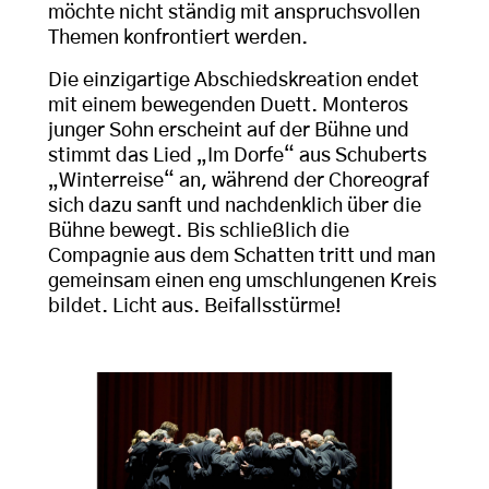
möchte nicht ständig mit anspruchsvollen
Themen konfrontiert werden.
Die einzigartige Abschiedskreation endet
mit einem bewegenden Duett. Monteros
junger Sohn erscheint auf der Bühne und
stimmt das Lied „Im Dorfe“ aus Schuberts
„Winterreise“ an, während der Choreograf
sich dazu sanft und nachdenklich über die
Bühne bewegt. Bis schließlich die
Compagnie aus dem Schatten tritt und man
gemeinsam einen eng umschlungenen Kreis
bildet. Licht aus. Beifallsstürme!