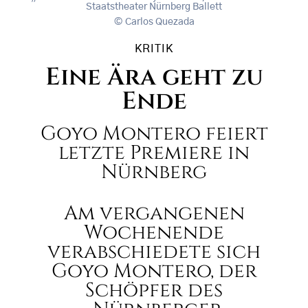
Staatstheater Nürnberg Ballett
Carlos Quezada
KRITIK
Eine Ära geht zu
Ende
Goyo Montero feiert
letzte Premiere in
Nürnberg
Am vergangenen
Wochenende
verabschiedete sich
Goyo Montero, der
Schöpfer des