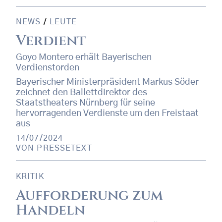
NEWS
/
LEUTE
Verdient
Goyo Montero erhält Bayerischen
Verdienstorden
Bayerischer Ministerpräsident Markus Söder
zeichnet den Ballettdirektor des
Staatstheaters Nürnberg für seine
hervorragenden Verdienste um den Freistaat
aus
14/07/2024
VON
PRESSETEXT
KRITIK
Aufforderung zum
Handeln