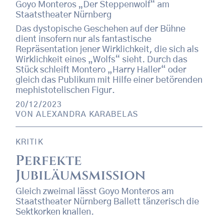
Goyo Monteros „Der Steppenwolf“ am
Staatstheater Nürnberg
Das dystopische Geschehen auf der Bühne
dient insofern nur als fantastische
Repräsentation jener Wirklichkeit, die sich als
Wirklichkeit eines „Wolfs“ sieht. Durch das
Stück schleift Montero „Harry Haller“ oder
gleich das Publikum mit Hilfe einer betörenden
mephistotelischen Figur.
20/12/2023
VON
ALEXANDRA KARABELAS
KRITIK
Perfekte
Jubiläumsmission
Gleich zweimal lässt Goyo Monteros am
Staatstheater Nürnberg Ballett tänzerisch die
Sektkorken knallen.