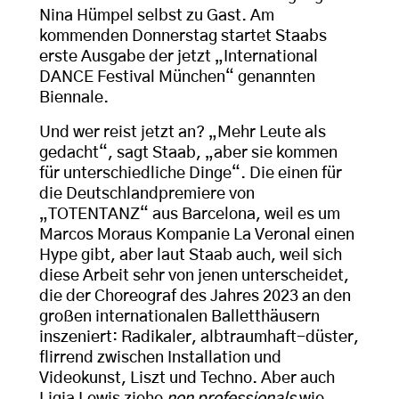
Nina Hümpel selbst zu Gast. Am
kommenden Donnerstag startet Staabs
erste Ausgabe der jetzt „International
DANCE Festival München“ genannten
Biennale.
Und wer reist jetzt an? „Mehr Leute als
gedacht“, sagt Staab, „aber sie kommen
für unterschiedliche Dinge“. Die einen für
die Deutschlandpremiere von
„TOTENTANZ“ aus Barcelona, weil es um
Marcos Moraus Kompanie La Veronal einen
Hype gibt, aber laut Staab auch, weil sich
diese Arbeit sehr von jenen unterscheidet,
die der Choreograf des Jahres 2023 an den
großen internationalen Balletthäusern
inszeniert: Radikaler, albtraumhaft-düster,
flirrend zwischen Installation und
Videokunst, Liszt und Techno. Aber auch