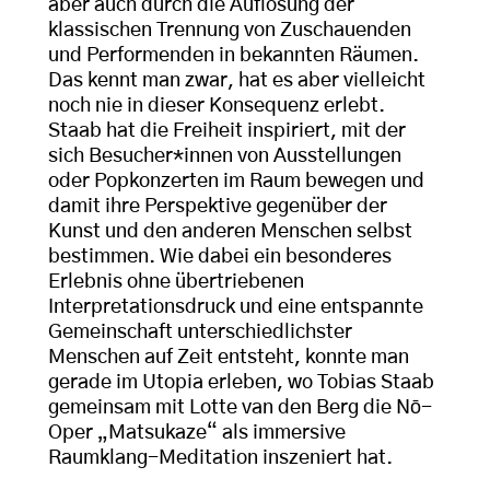
aber auch durch die Auflösung der
klassischen Trennung von Zuschauenden
und Performenden in bekannten Räumen.
Das kennt man zwar, hat es aber vielleicht
noch nie in dieser Konsequenz erlebt.
Staab hat die Freiheit inspiriert, mit der
sich Besucher*innen von Ausstellungen
oder Popkonzerten im Raum bewegen und
damit ihre Perspektive gegenüber der
Kunst und den anderen Menschen selbst
bestimmen. Wie dabei ein besonderes
Erlebnis ohne übertriebenen
Interpretationsdruck und eine entspannte
Gemeinschaft unterschiedlichster
Menschen auf Zeit entsteht, konnte man
gerade im Utopia erleben, wo Tobias Staab
gemeinsam mit Lotte van den Berg die Nō-
Oper „Matsukaze“ als immersive
Raumklang-Meditation inszeniert hat.