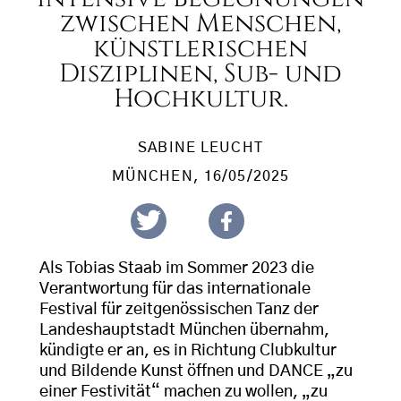
zwischen Menschen,
künstlerischen
Disziplinen, Sub- und
Hochkultur.
SABINE LEUCHT
MÜNCHEN
, 16/05/2025
Als Tobias Staab im Sommer 2023 die
Verantwortung für das internationale
Festival für zeitgenössischen Tanz der
Landeshauptstadt München übernahm,
kündigte er an, es in Richtung Clubkultur
und Bildende Kunst öffnen und DANCE „zu
einer Festivität“ machen zu wollen, „zu