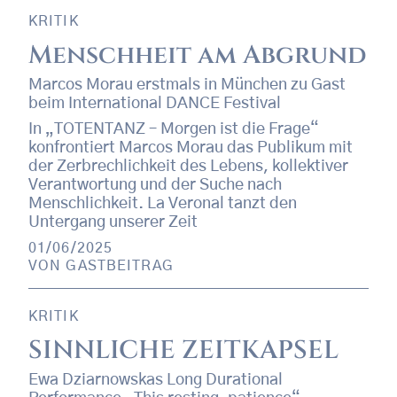
KRITIK
Menschheit am Abgrund
Marcos Morau erstmals in München zu Gast
beim International DANCE Festival
In „TOTENTANZ – Morgen ist die Frage“
konfrontiert Marcos Morau das Publikum mit
der Zerbrechlichkeit des Lebens, kollektiver
Verantwortung und der Suche nach
Menschlichkeit. La Veronal tanzt den
Untergang unserer Zeit
01/06/2025
VON
GASTBEITRAG
KRITIK
SINNLICHE ZEITKAPSEL
Ewa Dziarnowskas Long Durational