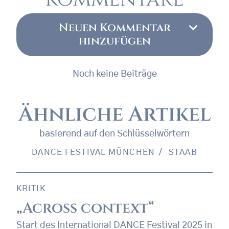
Neuen Kommentar
hinzufügen
Noch keine Beiträge
Ähnliche Artikel
basierend auf den Schlüsselwörtern
DANCE FESTIVAL MÜNCHEN
STAAB
KRITIK
„Across context“
Start des International DANCE Festival 2025 in