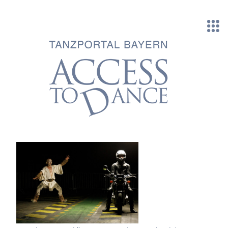
Direkt zum Inhalt