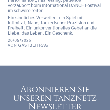
Performance „This resting, patience“
verzaubert beim International DANCE Festival
im schwere reiter
Ein sinnliches Verweilen, ein Spiel mit
Intimität, Nähe, tänzerischer Präzision und
Freiheit. Ein unkonventionelles Gebet an die
Liebe, das Leben. Ein Geschenk.
26/05/2025
VON
GASTBEITRAG
Abonnieren Sie
unseren tanznetz
Newsletter