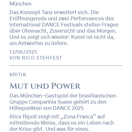
München
Das Konzept Tanz erweitert sich. Die
Eröffnungsrede und zwei Performances des
International DANCE Festivals stellen Fragen
über Ohnmacht, Zuversicht und das Morgen.
Und es zeigt sich wieder: Kunst ist nicht da,
um Antworten zu liefern.
12/06/2025
VON
RICO STEHFEST
KRITIK
Mut und Power
Das München-Gastspiel der brasilianischen
Gruppe Companhia Suave gehört zu den
Höhepunkten von DANCE 2025
Alice Ripoll zeigt mit „Zona Franca“ auf
mitreißende Weise, dass es ein Leben nach
der Krise gibt. Und was für eines.