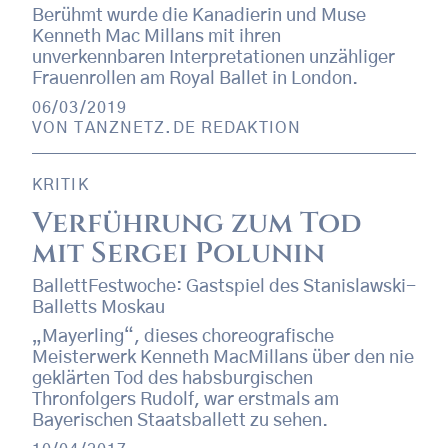
Berühmt wurde die Kanadierin und Muse
Kenneth Mac Millans mit ihren
unverkennbaren Interpretationen unzähliger
Frauenrollen am Royal Ballet in London.
06/03/2019
VON
TANZNETZ.DE REDAKTION
KRITIK
Verführung zum Tod
mit Sergei Polunin
BallettFestwoche: Gastspiel des Stanislawski-
Balletts Moskau
„Mayerling“, dieses choreografische
Meisterwerk Kenneth MacMillans über den nie
geklärten Tod des habsburgischen
Thronfolgers Rudolf, war erstmals am
Bayerischen Staatsballett zu sehen.