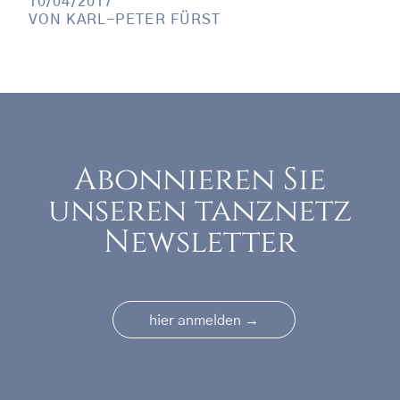
10/04/2017
VON
KARL-PETER FÜRST
Abonnieren Sie
unseren tanznetz
Newsletter
→
hier anmelden