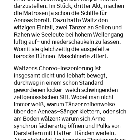
darzustellen. Im Stück, dritter Akt, machen
die Matrosen ja schon die Schiffe für
Aeneas bereit. Dazu hatte Waltz den
witzigen Einfall, zwei Tänzer an Seilen und
Rahen wie Seeleute bei hohem Wellengang
luftig auf- und niederschaukeln zu lassen.
Womit sie gleichzeitig die ausgefeilte
barocke Bühnen-Maschinerie zitiert.
Waltzens Choreo-Inszenierung ist
insgesamt dicht und lebhaft bewegt,
durchweg in einem schon Standard
gewordenen locker-weich schwingenden
zeitgenössischen Stil. Wobei man nicht
immer weiß, warum Tänzer reihenweise
über den Aeneas-Sänger klettern, oder sich
am Boden wälzen; warum sich Arme
synchron fächerartig öffnen und Pulks von
Darstellern mit Flatter-Händen wedeln.