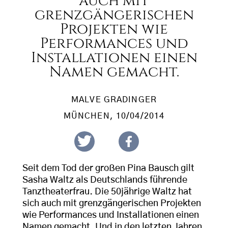
auch mit
grenzgängerischen
Projekten wie
Performances und
Installationen einen
Namen gemacht.
MALVE GRADINGER
MÜNCHEN
, 10/04/2014
Seit dem Tod der großen Pina Bausch gilt
Sasha Waltz als Deutschlands führende
Tanztheaterfrau. Die 50jährige Waltz hat
sich auch mit grenzgängerischen Projekten
wie Performances und Installationen einen
Namen gemacht. Und in den letzten Jahren