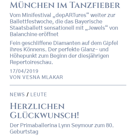
München im Tanzfieber
Vom Minifestival „depARTures“ weiter zur
Ballettfestwoche, die das Bayerische
Staatsballett sensationell mit „Jewels“ von
Balanchine eröffnet
Fein geschliffene Diamanten auf dem Gipfel
ihres Könnens. Der perfekte Glanz- und
Höhepunkt zum Beginn der diesjährigen
Repertoireschau.
17/04/2019
VON
VESNA MLAKAR
NEWS
/
LEUTE
Herzlichen
Glückwunsch!
Der Primaballerina Lynn Seymour zum 80.
Geburtstag