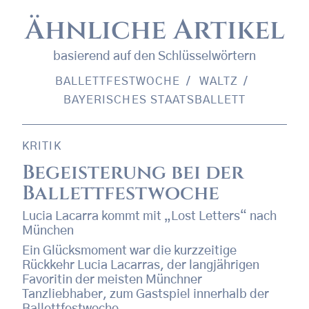
Ähnliche Artikel
basierend auf den Schlüsselwörtern
BALLETTFESTWOCHE
WALTZ
BAYERISCHES STAATSBALLETT
KRITIK
Begeisterung bei der
Ballettfestwoche
Lucia Lacarra kommt mit „Lost Letters“ nach
München
Ein Glücksmoment war die kurzzeitige
Rückkehr Lucia Lacarras, der langjährigen
Favoritin der meisten Münchner
Tanzliebhaber, zum Gastspiel innerhalb der