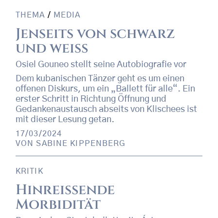
THEMA
/
MEDIA
Jenseits von schwarz
und weiß
Osiel Gouneo stellt seine Autobiografie vor
Dem kubanischen Tänzer geht es um einen
offenen Diskurs, um ein „Ballett für alle“. Ein
erster Schritt in Richtung Öffnung und
Gedankenaustausch abseits von Klischees ist
mit dieser Lesung getan.
17/03/2024
VON
SABINE KIPPENBERG
KRITIK
Hinreißende
Morbidität