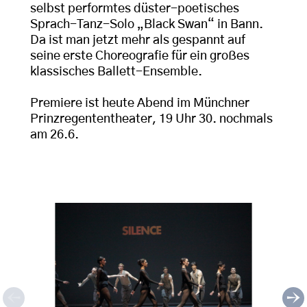
selbst performtes düster-poetisches
Sprach-Tanz-Solo „Black Swan“ in Bann.
Da ist man jetzt mehr als gespannt auf
seine erste Choreografie für ein großes
klassisches Ballett-Ensemble.
Premiere ist heute Abend im Münchner
Prinzregententheater, 19 Uhr 30. nochmals
am 26.6.