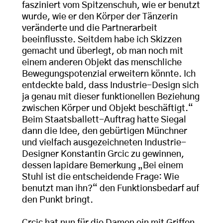
fasziniert vom Spitzenschuh, wie er benutzt
wurde, wie er den Körper der Tänzerin
veränderte und die Partnerarbeit
beeinflusste. Seitdem habe ich Skizzen
gemacht und überlegt, ob man noch mit
einem anderen Objekt das menschliche
Bewegungspotenzial erweitern könnte. Ich
entdeckte bald, dass Industrie-Design sich
ja genau mit dieser funktionellen Beziehung
zwischen Körper und Objekt beschäftigt.“
Beim Staatsballett-Auftrag hatte Siegal
dann die Idee, den gebürtigen Münchner
und vielfach ausgezeichneten Industrie-
Designer Konstantin Grcic zu gewinnen,
dessen lapidare Bemerkung „Bei einem
Stuhl ist die entscheidende Frage: Wie
benutzt man ihn?“ den Funktionsbedarf auf
den Punkt bringt.