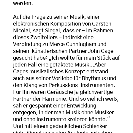
werden.
Auf die Frage zu seiner Musik, einer
elektronischen Komposition von Carsten
Nicolai, sagt Siegal, dass er - im Rahmen
dieses Zweiteilers - indirekt eine
Verbindung zu Merce Cunningham und
seinem künstlerischen Partner John Cage
gesucht habe: „Ich wollte für mein Stück auf
jeden Fall eine getaktete Musik...Aber
Cages musikalisches Konzept entstand
auch aus seiner Vorliebe für Rhythmus und
den Klang von Perkussions-Instrumenten.
Für ihn waren Geräusche ja gleichwertige
Partner der Harmonie. Und so viel ich weiß,
sah er gespannt einer Entwicklung
entgegen, in der man Musik ohne Musiker
und ohne Instrumente kreieren könnte.“
Und mit einem gedanklichen Schlenker