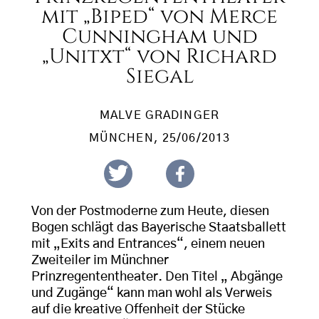
mit „Biped“ von Merce
Cunningham und
„Unitxt“ von Richard
Siegal
MALVE GRADINGER
MÜNCHEN
, 25/06/2013
Von der Postmoderne zum Heute, diesen
Bogen schlägt das Bayerische Staatsballett
mit „Exits and Entrances“, einem neuen
Zweiteiler im Münchner
Prinzregententheater. Den Titel „ Abgänge
und Zugänge“ kann man wohl als Verweis
auf die kreative Offenheit der Stücke