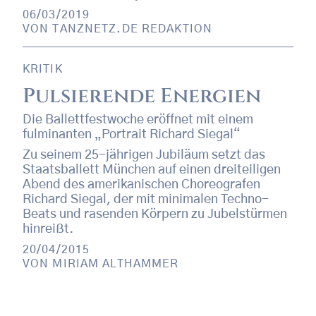
06/03/2019
VON
TANZNETZ.DE REDAKTION
KRITIK
Pulsierende Energien
Die Ballettfestwoche eröffnet mit einem
fulminanten „Portrait Richard Siegal“
Zu seinem 25-jährigen Jubiläum setzt das
Staatsballett München auf einen dreiteiligen
Abend des amerikanischen Choreografen
Richard Siegal, der mit minimalen Techno-
Beats und rasenden Körpern zu Jubelstürmen
hinreißt.
20/04/2015
VON
MIRIAM ALTHAMMER