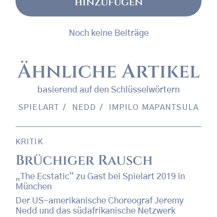
hinzufügen
Noch keine Beiträge
Ähnliche Artikel
basierend auf den Schlüsselwörtern
SPIELART
NEDD
IMPILO MAPANTSULA
KRITIK
Brüchiger Rausch
„The Ecstatic“ zu Gast bei Spielart 2019 in
München
Der US-amerikanische Choreograf Jeremy
Nedd und das südafrikanische Netzwerk