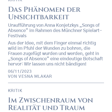
KRITIK
Das Phänomen der
Unsichtbarkeit
Uraufführung von Anna Konjetzkys „Songs of
Absence“ im Rahmen des Münchner Spielart-
Festivals
Aus der Idee, mit dem Finger einmal richtig
wild im Pfuhl der Wunden zu bohren, die
Frauen zugefügt wurden und werden, geht in
„Songs of Absence“ eine eindeutige Botschaft
hervor: Wir lassen uns nicht bändigen!
06/11/2023
VON
VESNA MLAKAR
KRITIK
Im Zwischenraum von
Realität und Traum