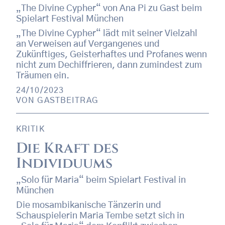
„The Divine Cypher“ von Ana Pi zu Gast beim
Spielart Festival München
„The Divine Cypher“ lädt mit seiner Vielzahl
an Verweisen auf Vergangenes und
Zukünftiges, Geisterhaftes und Profanes wenn
nicht zum Dechiffrieren, dann zumindest zum
Träumen ein.
24/10/2023
VON
GASTBEITRAG
KRITIK
Die Kraft des
Individuums
„Solo für Maria“ beim Spielart Festival in
München
Die mosambikanische Tänzerin und
Schauspielerin Maria Tembe setzt sich in