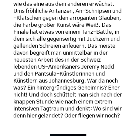
wie das eine aus dem anderen erwächst.
Ums fröhliche Antanzen, An-Schnipsen und
-Klatschen gegen den arroganten Glauben,
die Farbe großer Kunst wäre Weiß. Das
Finale hat etwas von einem Tanz-Battle, in
dem sich alle gegenseitig mit Juchzern und
gellenden Schreien anfeuern. Das meiste
davon begreift man unmittelbar in der
neuesten Arbeit des in der Schweiz
lebenden US-Amerikaners Jeremy Nedd
und den Pantsula-Künstlerinnen und
Künstlern aus Johannesburg. War da noch
was? Ein hintergründiges Geheimnis? Eher
nicht! Und doch schüttelt man sich nach der
knappen Stunde wie nach einem extrem
intensiven Tagtraum und denkt: Wo sind wir
denn hier gelandet? Oder fliegen wir noch?