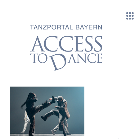
Direkt zum Inhalt