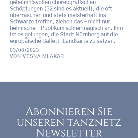
geheimnisvollen choreografischen
Schöpfungen (32 sind es aktuell), die oft
überraschen und stets meisterhaft ins
Schwarze treffen, ziehen das – nicht nur
heimische – Publikum schier magisch an. Ihm
ist es gelungen, die Stadt Nürnberg auf die
europäische Ballett-Landkarte zu setzen.
03/08/2023
VON
VESNA MLAKAR
Abonnieren Sie
unseren tanznetz
Newsletter