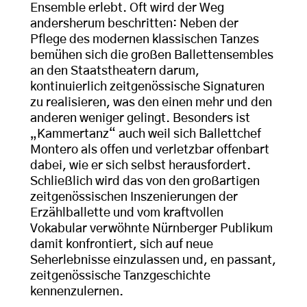
Ensemble erlebt. Oft wird der Weg
andersherum beschritten: Neben der
Pflege des modernen klassischen Tanzes
bemühen sich die großen Ballettensembles
an den Staatstheatern darum,
kontinuierlich zeitgenössische Signaturen
zu realisieren, was den einen mehr und den
anderen weniger gelingt. Besonders ist
„Kammertanz“ auch weil sich Ballettchef
Montero als offen und verletzbar offenbart
dabei, wie er sich selbst herausfordert.
Schließlich wird das von den großartigen
zeitgenössischen Inszenierungen der
Erzählballette und vom kraftvollen
Vokabular verwöhnte Nürnberger Publikum
damit konfrontiert, sich auf neue
Seherlebnisse einzulassen und, en passant,
zeitgenössische Tanzgeschichte
kennenzulernen.