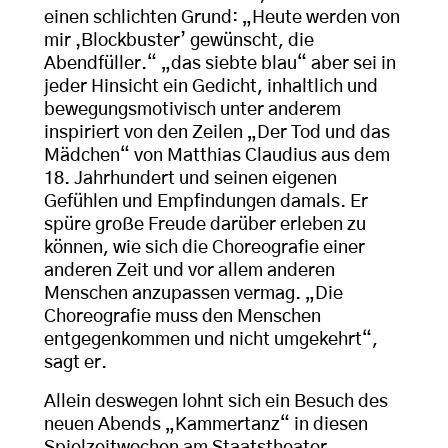
einen schlichten Grund: „Heute werden von
mir ‚Blockbuster’ gewünscht, die
Abendfüller.“ „das siebte blau“ aber sei in
jeder Hinsicht ein Gedicht, inhaltlich und
bewegungsmotivisch unter anderem
inspiriert von den Zeilen „Der Tod und das
Mädchen“ von Matthias Claudius aus dem
18. Jahrhundert und seinen eigenen
Gefühlen und Empfindungen damals. Er
spüre große Freude darüber erleben zu
können, wie sich die Choreografie einer
anderen Zeit und vor allem anderen
Menschen anzupassen vermag. „Die
Choreografie muss den Menschen
entgegenkommen und nicht umgekehrt“,
sagt er.
Allein deswegen lohnt sich ein Besuch des
neuen Abends „Kammertanz“ in diesen