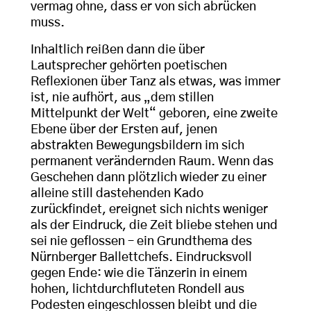
vermag ohne, dass er von sich abrücken
muss.
Inhaltlich reißen dann die über
Lautsprecher gehörten poetischen
Reflexionen über Tanz als etwas, was immer
ist, nie aufhört, aus „dem stillen
Mittelpunkt der Welt“ geboren, eine zweite
Ebene über der Ersten auf, jenen
abstrakten Bewegungsbildern im sich
permanent verändernden Raum. Wenn das
Geschehen dann plötzlich wieder zu einer
alleine still dastehenden Kado
zurückfindet, ereignet sich nichts weniger
als der Eindruck, die Zeit bliebe stehen und
sei nie geflossen – ein Grundthema des
Nürnberger Ballettchefs. Eindrucksvoll
gegen Ende: wie die Tänzerin in einem
hohen, lichtdurchfluteten Rondell aus
Podesten eingeschlossen bleibt und die