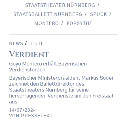
STAATSTHEATER NÜRNBERG
STAATSBALLETT NÜRNBERG
SPUCK
MONTERO
FORSYTHE
NEWS
/
LEUTE
Verdient
Goyo Montero erhält Bayerischen
Verdienstorden
Bayerischer Ministerpräsident Markus Söder
zeichnet den Ballettdirektor des
Staatstheaters Nürnberg für seine
hervorragenden Verdienste um den Freistaat
aus
14/07/2024
VON
PRESSETEXT