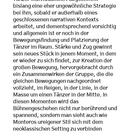
bislang eine eher ungewöhnliche Strategie
bei ihm, sobald er außerhalb eines
geschlossenen narrativen Kontexts
arbeitet, und dementsprechend vorsichtig
und allgemein ist er noch in der
Bewegungsfindung und Platzierung der
Tänzer im Raum. Stärke und Zug gewinnt
sein neues Stück in jenem Moment, in dem
er wieder zu sich findet, zur Kreation der
großen Bewegung, hervorgebracht durch
ein Zusammenwirken der Gruppe, die die
gleichen Bewegungen nachgeordnet
vollzieht, im Reigen, in der Linie, in der
Masse um einen Tänzer in der Mitte. In
diesen Momenten wird das
Bühnengeschehen nicht nur berührend und
spannend, sondern man sieht auch wie
Monteros ureigener Stil sich mit dem
neoklassischen Setting zu verbinden