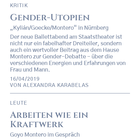
KRITIK
Gender-Utopien
„Kylián/Goecke/Montero“ in Nürnberg
Der neue Ballettabend am Staatstheater ist
nicht nur ein fabelhafter Dreiteiler, sondern
auch ein wertvoller Beitrag aus dem Hause
Montero zur Gender-Debatte - über die
verschiedenen Energien und Erfahrungen von
Frau und Mann.
16/04/2019
VON
ALEXANDRA KARABELAS
LEUTE
Arbeiten wie ein
Kraftwerk
Goyo Montero im Gespräch