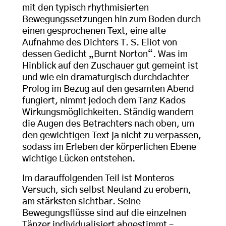
mit den typisch rhythmisierten
Bewegungssetzungen hin zum Boden durch
einen gesprochenen Text, eine alte
Aufnahme des Dichters T. S. Eliot von
dessen Gedicht „Burnt Norton“. Was im
Hinblick auf den Zuschauer gut gemeint ist
und wie ein dramaturgisch durchdachter
Prolog im Bezug auf den gesamten Abend
fungiert, nimmt jedoch dem Tanz Kados
Wirkungsmöglichkeiten. Ständig wandern
die Augen des Betrachters nach oben, um
den gewichtigen Text ja nicht zu verpassen,
sodass im Erleben der körperlichen Ebene
wichtige Lücken entstehen.
Im darauffolgenden Teil ist Monteros
Versuch, sich selbst Neuland zu erobern,
am stärksten sichtbar. Seine
Bewegungsflüsse sind auf die einzelnen
Tänzer individualisiert abgestimmt –