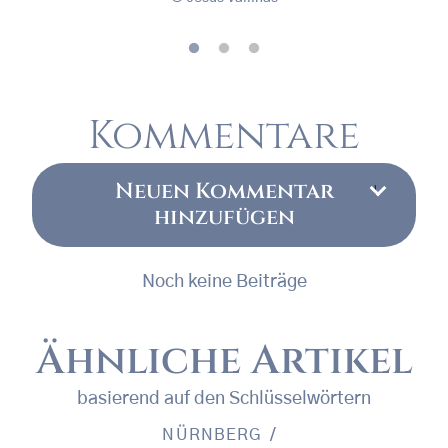
Kommentare
Neuen Kommentar
hinzufügen
Noch keine Beiträge
Ähnliche Artikel
basierend auf den Schlüsselwörtern
NÜRNBERG