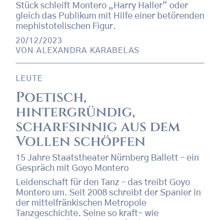
Stück schleift Montero „Harry Haller“ oder
gleich das Publikum mit Hilfe einer betörenden
mephistotelischen Figur.
20/12/2023
VON
ALEXANDRA KARABELAS
LEUTE
Poetisch,
hintergründig,
scharfsinnig aus dem
Vollen schöpfen
15 Jahre Staatstheater Nürnberg Ballett – ein
Gespräch mit Goyo Montero
Leidenschaft für den Tanz – das treibt Goyo
Montero um. Seit 2008 schreibt der Spanier in
der mittelfränkischen Metropole
Tanzgeschichte. Seine so kraft- wie