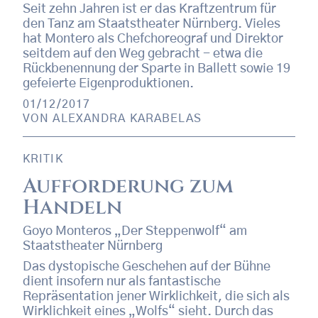
Seit zehn Jahren ist er das Kraftzentrum für
den Tanz am Staatstheater Nürnberg. Vieles
hat Montero als Chefchoreograf und Direktor
seitdem auf den Weg gebracht - etwa die
Rückbenennung der Sparte in Ballett sowie 19
gefeierte Eigenproduktionen.
01/12/2017
VON
ALEXANDRA KARABELAS
KRITIK
Aufforderung zum
Handeln
Goyo Monteros „Der Steppenwolf“ am
Staatstheater Nürnberg
Das dystopische Geschehen auf der Bühne
dient insofern nur als fantastische
Repräsentation jener Wirklichkeit, die sich als
Wirklichkeit eines „Wolfs“ sieht. Durch das