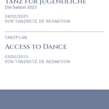
Tanz für Jugendliche
Die Saison 2023
24/02/2023
VON
TANZNETZ.DE REDAKTION
TANZPLAN
Access to Dance
03/05/2013
VON
TANZNETZ.DE REDAKTION