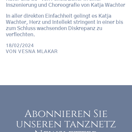
Inszenierung und Choreografie von Katja Wachter
In aller direkten Einfachheit gelingt es Katja
Wachter, Herz und Intellekt stringent in einer bis
zum Schluss wachsenden Diskrepanz zu
verflechten.
18/02/2024
VON
VESNA MLAKAR
Abonnieren Sie
unseren tanznetz