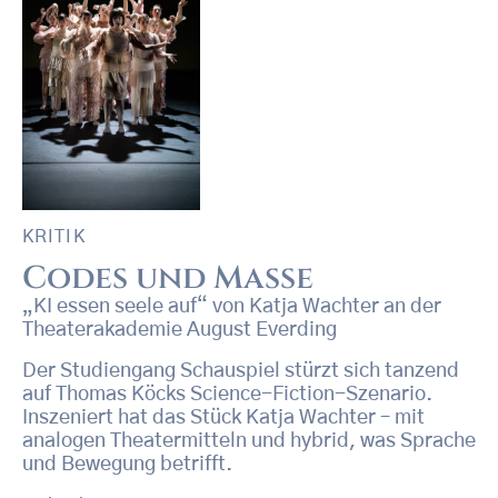
KRITIK
Codes und Masse
„KI essen seele auf“ von Katja Wachter an der
Theaterakademie August Everding
Der Studiengang Schauspiel stürzt sich tanzend
auf Thomas Köcks Science-Fiction-Szenario.
Inszeniert hat das Stück Katja Wachter – mit
analogen Theatermitteln und hybrid, was Sprache
und Bewegung betrifft.