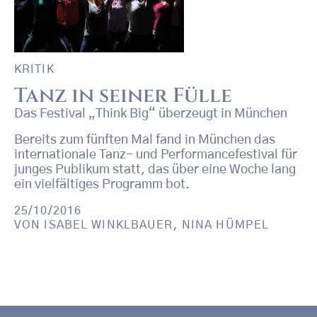
KRITIK
Tanz in seiner Fülle
Das Festival „Think Big“ überzeugt in München
Bereits zum fünften Mal fand in München das
internationale Tanz- und Performancefestival für
junges Publikum statt, das über eine Woche lang
ein vielfältiges Programm bot.
25/10/2016
VON
ISABEL WINKLBAUER
,
NINA HÜMPEL