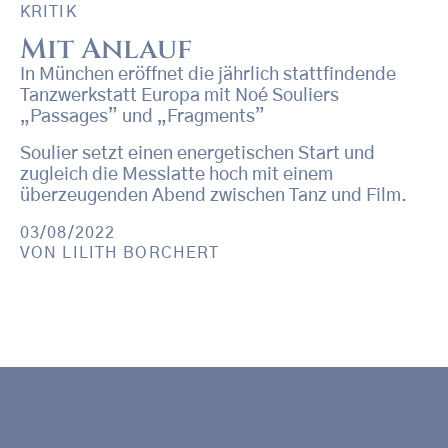
KRITIK
Mit Anlauf
In München eröffnet die jährlich stattfindende
Tanzwerkstatt Europa mit Noé Souliers
„Passages” und „Fragments”
Soulier setzt einen energetischen Start und
zugleich die Messlatte hoch mit einem
überzeugenden Abend zwischen Tanz und Film.
03/08/2022
VON
LILITH BORCHERT