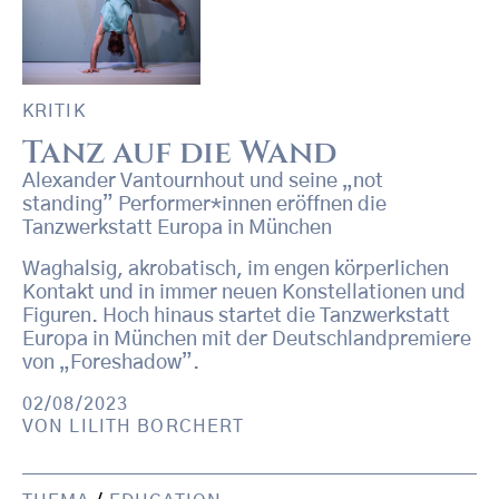
KRITIK
Tanz auf die Wand
Alexander Vantournhout und seine „not
standing” Performer*innen eröffnen die
Tanzwerkstatt Europa in München
Waghalsig, akrobatisch, im engen körperlichen
Kontakt und in immer neuen Konstellationen und
Figuren. Hoch hinaus startet die Tanzwerkstatt
Europa in München mit der Deutschlandpremiere
von „Foreshadow”.
02/08/2023
VON
LILITH BORCHERT