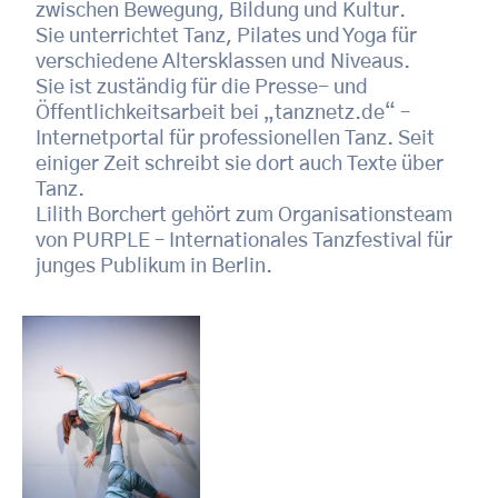
zwischen Bewegung, Bildung und Kultur.
Sie unterrichtet Tanz, Pilates und Yoga für
verschiedene Altersklassen und Niveaus.
Sie ist zuständig für die Presse- und
Öffentlichkeitsarbeit bei „tanznetz.de“ –
Internetportal für professionellen Tanz. Seit
einiger Zeit schreibt sie dort auch Texte über
Tanz.
Lilith Borchert gehört zum Organisationsteam
von PURPLE – Internationales Tanzfestival für
junges Publikum in Berlin.