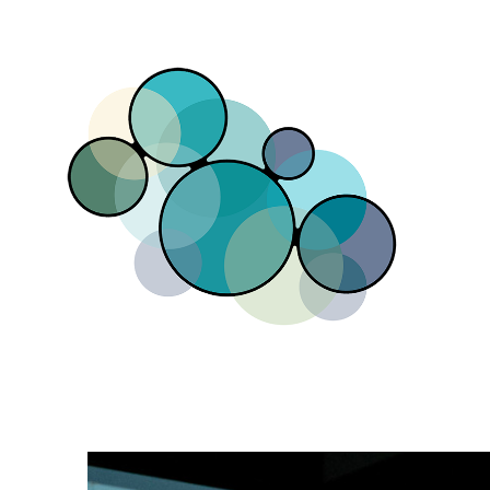
Direkt zum Inhalt