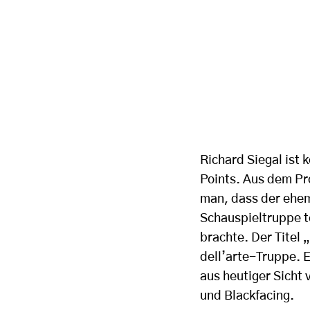
Richard Siegal ist 
Points. Aus dem Pr
man, dass der ehem
Schauspieltruppe t
brachte. Der Titel 
dell’arte-Truppe. E
aus heutiger Sicht 
und Blackfacing.