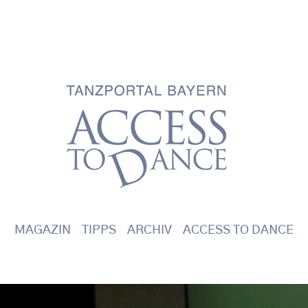
Main navigation
MAGAZIN
TIPPS
ARCHIV
ACCESS TO DANCE