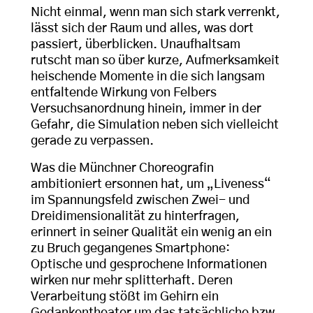
Nicht einmal, wenn man sich stark verrenkt,
lässt sich der Raum und alles, was dort
passiert, überblicken. Unaufhaltsam
rutscht man so über kurze, Aufmerksamkeit
heischende Momente in die sich langsam
entfaltende Wirkung von Felbers
Versuchsanordnung hinein, immer in der
Gefahr, die Simulation neben sich vielleicht
gerade zu verpassen.
Was die Münchner Choreografin
ambitioniert ersonnen hat, um „Liveness“
im Spannungsfeld zwischen Zwei- und
Dreidimensionalität zu hinterfragen,
erinnert in seiner Qualität ein wenig an ein
zu Bruch gegangenes Smartphone:
Optische und gesprochene Informationen
wirken nur mehr splitterhaft. Deren
Verarbeitung stößt im Gehirn ein