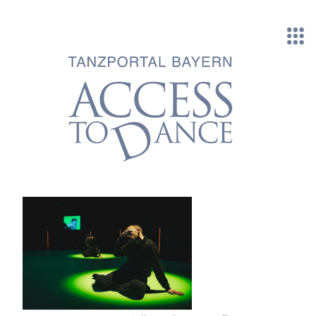
Direkt zum Inhalt