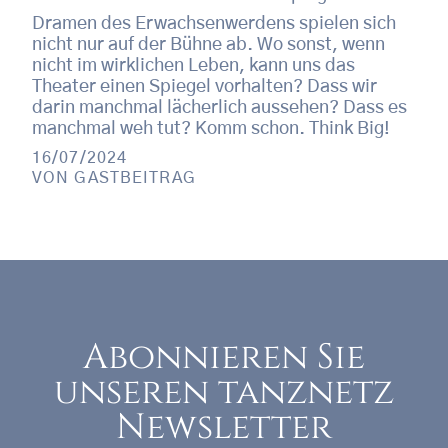
Dramen des Erwachsenwerdens spielen sich
nicht nur auf der Bühne ab. Wo sonst, wenn
nicht im wirklichen Leben, kann uns das
Theater einen Spiegel vorhalten? Dass wir
darin manchmal lächerlich aussehen? Dass es
manchmal weh tut? Komm schon. Think Big!
16/07/2024
VON
GASTBEITRAG
Abonnieren Sie
unseren tanznetz
Newsletter