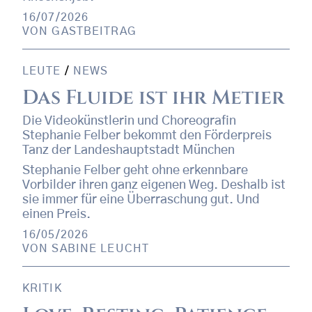
16/07/2026
VON
GASTBEITRAG
LEUTE
/
NEWS
Das Fluide ist ihr Metier
Die Videokünstlerin und Choreografin
Stephanie Felber bekommt den Förderpreis
Tanz der Landeshauptstadt München
Stephanie Felber geht ohne erkennbare
Vorbilder ihren ganz eigenen Weg. Deshalb ist
sie immer für eine Überraschung gut. Und
einen Preis.
16/05/2026
VON
SABINE LEUCHT
KRITIK