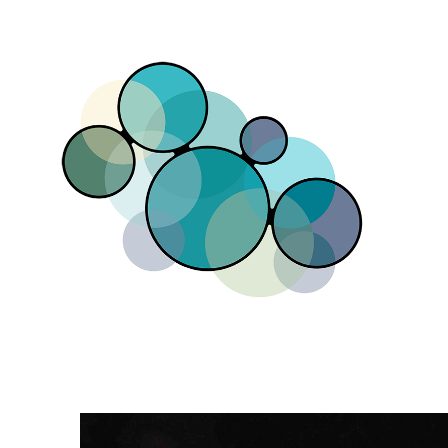
Direkt zum Inhalt