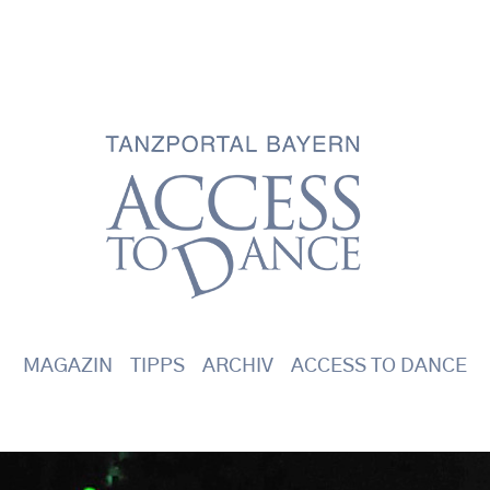
Main navigation
MAGAZIN
TIPPS
ARCHIV
ACCESS TO DANCE