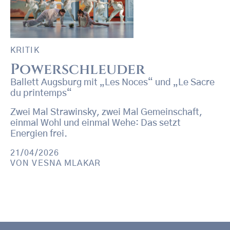
KRITIK
Powerschleuder
Ballett Augsburg mit „Les Noces“ und „Le Sacre
du printemps“
Zwei Mal Strawinsky, zwei Mal Gemeinschaft,
einmal Wohl und einmal Wehe: Das setzt
Energien frei.
21/04/2026
VON
VESNA MLAKAR