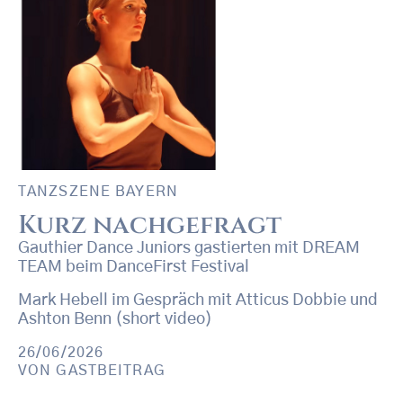
TANZSZENE BAYERN
Kurz nachgefragt
Gauthier Dance Juniors gastierten mit DREAM
TEAM beim DanceFirst Festival
Mark Hebell im Gespräch mit Atticus Dobbie und
Ashton Benn (short video)
26/06/2026
VON
GASTBEITRAG