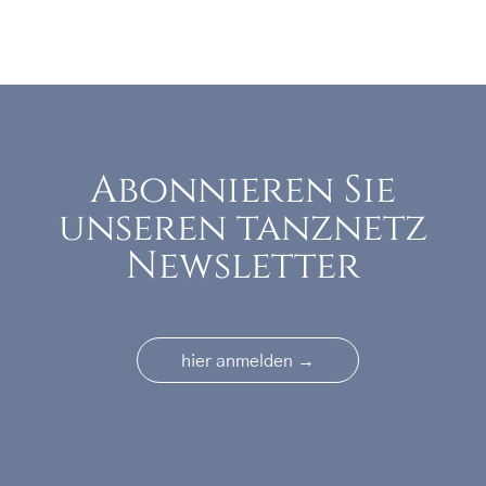
Abonnieren Sie
unseren tanznetz
Newsletter
→
hier anmelden