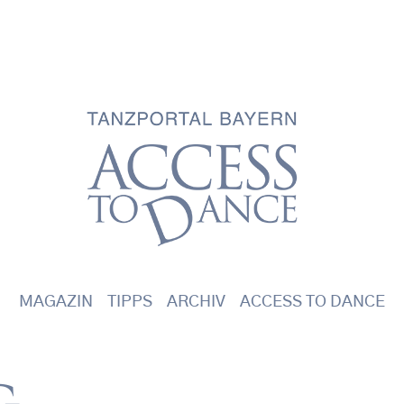
Main navigation
MAGAZIN
TIPPS
ARCHIV
ACCESS TO DANCE
g