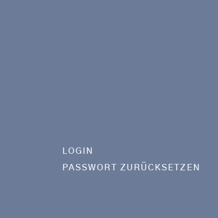
LOGIN
PASSWORT ZURÜCKSETZEN