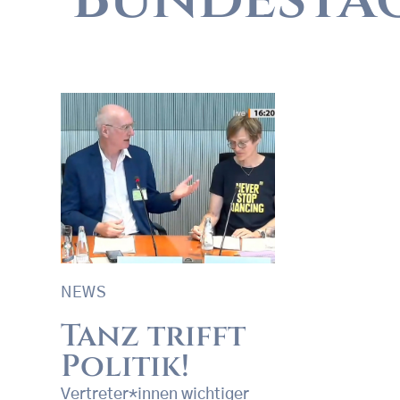
NEWS
Tanz trifft
Politik!
Vertreter*innen wichtiger