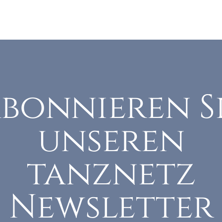
bonnieren S
unseren
tanznetz
Newsletter