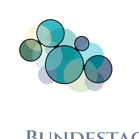
Direkt zum Inhalt
Bundesta