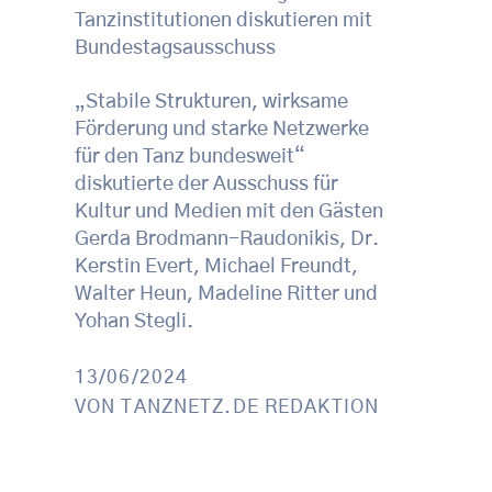
Tanzinstitutionen diskutieren mit
Bundestagsausschuss
„Stabile Strukturen, wirksame
Förderung und starke Netzwerke
für den Tanz bundesweit“
diskutierte der Ausschuss für
Kultur und Medien mit den Gästen
Gerda Brodmann-Raudonikis, Dr.
Kerstin Evert, Michael Freundt,
Walter Heun, Madeline Ritter und
Yohan Stegli.
13/06/2024
VON
TANZNETZ.DE REDAKTION