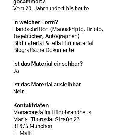
gesammelt?
Vom 20. Jahrhundert bis heute
In welcher Form?
Handschriften (Manuskripte, Briefe,
Tagebücher, Autographen)
Bildmaterial & teils Filmmaterial
Biografische Dokumente
Ist das Material einsehbar?
Ja
Ist das Material ausleihbar
Nein
Kontaktdaten
Monacensia im Hildebrandhaus
Maria-Theresia-Straße 23
81675 München
E-Mail: