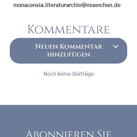
monacensia.literaturarchiv@muenchen.de
Kommentare
Neuen Kommentar
hinzufügen
Noch keine Beiträge
Abonnieren Sie