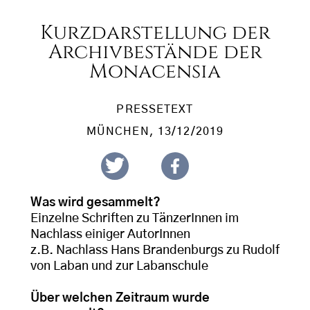
Kurzdarstellung der
Archivbestände der
Monacensia
PRESSETEXT
MÜNCHEN
, 13/12/2019
Was wird gesammelt?
Einzelne Schriften zu TänzerInnen im
Nachlass einiger AutorInnen
z.B. Nachlass Hans Brandenburgs zu Rudolf
von Laban und zur Labanschule
Über welchen Zeitraum wurde