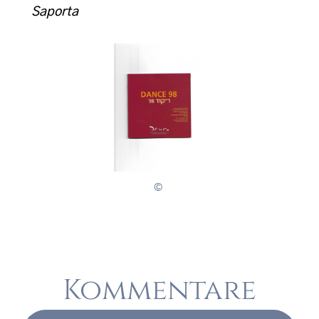
Saporta
, ©
Kommentare