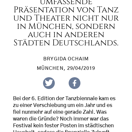
umfassende
Präsentation von Tanz
und Theater nicht nur
in München, sondern
auch in anderen
Städten Deutschlands.
BRYGIDA OCHAIM
MÜNCHEN
, 29/04/2019
Bei der 6. Edition der Tanzbiennale kam es
zu einer Verschiebung um ein Jahr und es
fiel nunmehr auf eine gerade Zahl. Was
waren die Gründe? Noch immer war das
Festival kein fester Posten im städtischen