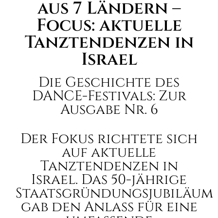
aus 7 Ländern –
Focus: aktuelle
Tanztendenzen in
Israel
Die Geschichte des
DANCE-Festivals: Zur
Ausgabe Nr. 6
Der Fokus richtete sich
auf aktuelle
Tanztendenzen in
Israel. Das 50-jährige
Staatsgründungsjubiläum
gab den Anlass für eine