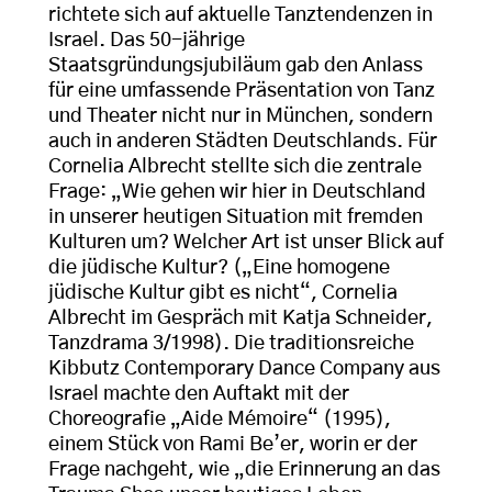
richtete sich auf aktuelle Tanztendenzen in
Israel. Das 50-jährige
Staatsgründungsjubiläum gab den Anlass
für eine umfassende Präsentation von Tanz
und Theater nicht nur in München, sondern
auch in anderen Städten Deutschlands. Für
Cornelia Albrecht stellte sich die zentrale
Frage: „Wie gehen wir hier in Deutschland
in unserer heutigen Situation mit fremden
Kulturen um? Welcher Art ist unser Blick auf
die jüdische Kultur? („Eine homogene
jüdische Kultur gibt es nicht“, Cornelia
Albrecht im Gespräch mit Katja Schneider,
Tanzdrama 3/1998). Die traditionsreiche
Kibbutz Contemporary Dance Company aus
Israel machte den Auftakt mit der
Choreografie „Aide Mémoire“ (1995),
einem Stück von Rami Be’er, worin er der
Frage nachgeht, wie „die Erinnerung an das