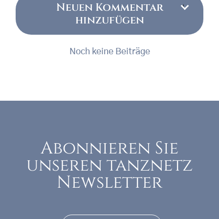
Neuen Kommentar
hinzufügen
Noch keine Beiträge
Abonnieren Sie
unseren tanznetz
Newsletter