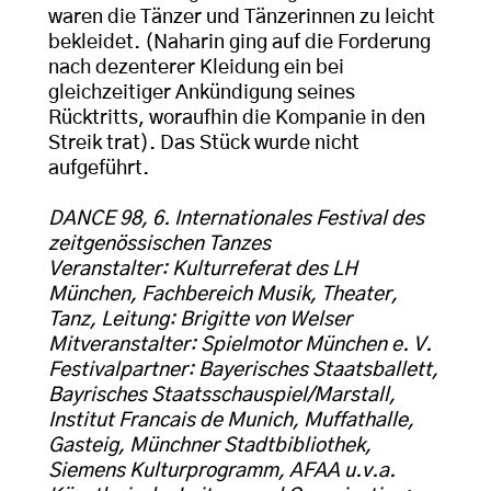
waren die Tänzer und Tänzerinnen zu leicht
bekleidet. (Naharin ging auf die Forderung
nach dezenterer Kleidung ein bei
gleichzeitiger Ankündigung seines
Rücktritts, woraufhin die Kompanie in den
Streik trat). Das Stück wurde nicht
aufgeführt.
DANCE 98, 6. Internationales Festival des
zeitgenössischen Tanzes
Veranstalter: Kulturreferat des LH
München, Fachbereich Musik, Theater,
Tanz, Leitung: Brigitte von Welser
Mitveranstalter: Spielmotor München e. V.
Festivalpartner: Bayerisches Staatsballett,
Bayrisches Staatsschauspiel/Marstall,
Institut Francais de Munich, Muffathalle,
Gasteig, Münchner Stadtbibliothek,
Siemens Kulturprogramm, AFAA u.v.a.